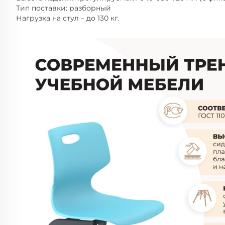
Тип поставки: разборный
Нагрузка на стул – до 130 кг.