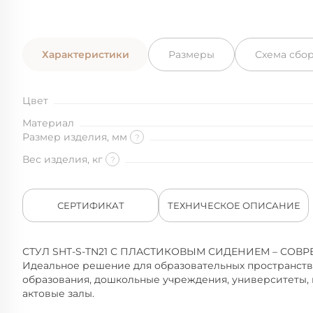
Характеристики
Размеры
Схема сбо
Цвет
Материал
Размер изделия, мм
?
Вес изделия, кг
?
СЕРТИФИКАТ
ТЕХНИЧЕСКОЕ ОПИСАНИЕ
СТУЛ SHT-S-TN21 С ПЛАСТИКОВЫМ СИДЕНИЕМ – СОВ
Идеальное решение для образовательных пространств
образования, дошкольные учреждения, университеты, 
актовые залы.