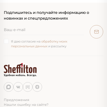
Подпишитесь и получайте информацию о
новинках и спецпредложениях
Я даю согласие на
обработку моих
персональных данных
и рассылку
Предложения
Нашли ошибку на сайте?