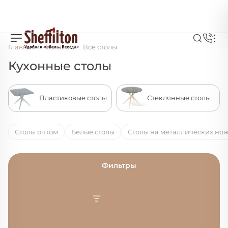
Главная
Каталог
Все столы
Кухонные столы
Стеклянные столы
Пластиковые столы
Столы оптом
Белые столы
Столы на металлических но
Фильтры