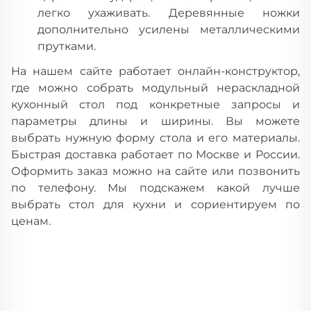
легко ухаживать. Деревянные ножки
дополнительно усилены металлическими
прутками.
На нашем сайте работает онлайн-конструктор,
где можно собрать модульный нераскладной
кухонный стол под конкретные запросы и
параметры длины и ширины. Вы можете
выбрать нужную форму стола и его материалы.
Быстрая доставка работает по Москве и России.
Оформить заказ можно на сайте или позвонить
по телефону. Мы подскажем какой лучше
выбрать стол для кухни и сориентируем по
ценам.