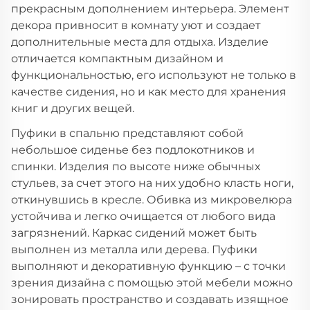
прекрасным дополнением интерьера. Элемент
декора привносит в комнату уют и создает
дополнительные места для отдыха. Изделие
отличается компактным дизайном и
функциональностью, его используют не только в
качестве сидения, но и как место для хранения
книг и других вещей.
Пуфики в спальню представляют собой
небольшое сиденье без подлокотников и
спинки. Изделия по высоте ниже обычных
стульев, за счет этого на них удобно класть ноги,
откинувшись в кресле. Обивка из микровелюра
устойчива и легко очищается от любого вида
загрязнений. Каркас сидений может быть
выполнен из металла или дерева. Пуфики
выполняют и декоративную функцию – с точки
зрения дизайна с помощью этой мебели можно
зонировать пространство и создавать изящное