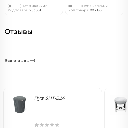
Нет в наличии
Нет в наличии
Код товара:
253501
Код товара:
993180
Отзывы
Все отзывы
Пуф SHT-B24