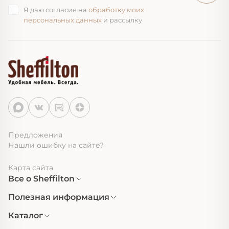
Я даю согласие на
обработку моих
персональных данных
и рассылку
Предложения
Нашли ошибку на сайте?
Карта сайта
Все о Sheffilton
Полезная информация
Каталог