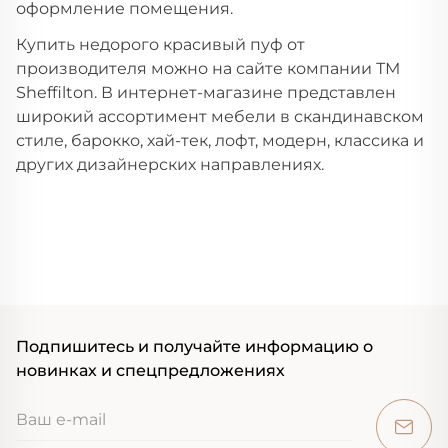
оформление помещения.
Купить недорого красивый пуф от
производителя можно на сайте компании ТМ
Sheffilton. В интернет-магазине представлен
широкий ассортимент мебели в скандинавском
стиле, барокко, хай-тек, лофт, модерн, классика и
других дизайнерских направлениях.
Подпишитесь и получайте информацию о
новинках и спецпредложениях