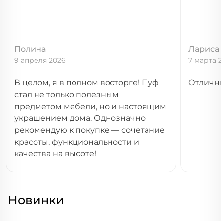
Полина
Лариса
9 апреля 2026
7 марта 
В целом, я в полном восторге! Пуф
Отличн
стал не только полезным
предметом мебели, но и настоящим
украшением дома. Однозначно
рекомендую к покупке — сочетание
красоты, функциональности и
качества на высоте!
Новинки