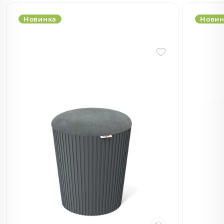
Новинка
Новин