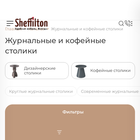
Главная
Каталог
Журнальные и кофейные столики
Журнальные и кофейные
столики
Дизайнерские
Кофейные столики
столики
Круглые журнальные столики
Современные журнальные 
Фильтры