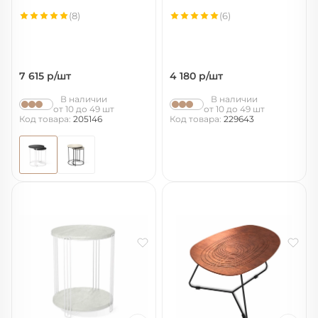
(8)
(6)
7 615
р/шт
4 180
р/шт
В наличии
В наличии
от 10 до 49 шт
от 10 до 49 шт
Код товара:
205146
Код товара:
229643