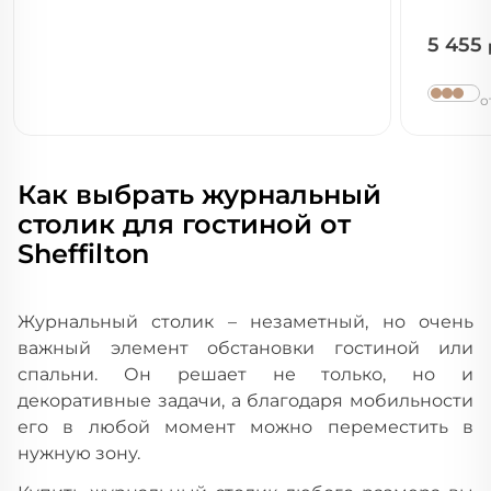
5 455
о
Как выбрать журнальный
столик для гостиной от
Sheffilton
Журнальный столик – незаметный, но очень
важный элемент обстановки гостиной или
спальни. Он решает не только, но и
декоративные задачи, а благодаря мобильности
его в любой момент можно переместить в
нужную зону.