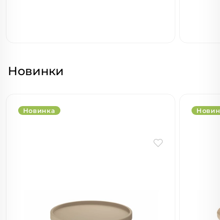
Новинки
Новинка
Новин