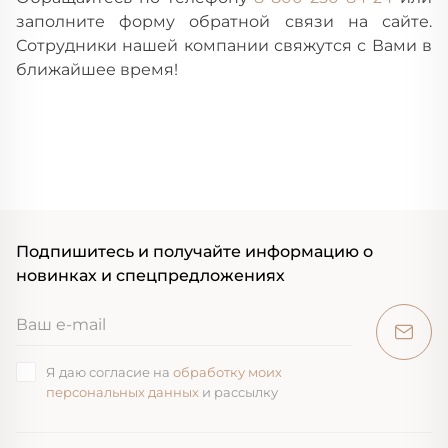
заполните форму обратной связи на сайте.
Сотрудники нашей компании свяжутся с Вами в
ближайшее время!
Подпишитесь и получайте информацию о
новинках и спецпредложениях
Я даю согласие на
обработку моих
персональных данных
и рассылку