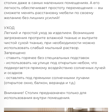
столик даже в самых маленьких помещениях. А его
легкость обеспечивает простоту перемещения — вы
сможете менять расстановку мебели по своему
желанию без лишних усилий!
УХОД
Легкий и простой уход за изделием. Возникшие
загрязнения протрите влажной тканью и вытрите
чистой сухой тканью, при необходимости можно
использовать слабый мыльный раствор.
Запрещено:
- ставить горячее без специальных подставок
- использовать на улице под открытым небом, что
подвергается прямому воздействию солнечных лучей
и осадков
- оставлять под прямыми солнечными лучами
(открытое окно, балкон, веранда и т.д.)
Внимание! Столик предназначен только для
использования внутри помещения.