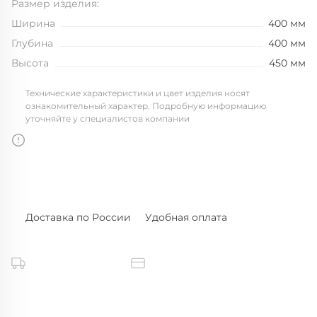
Размер изделия:
Ширина
400 мм
Глубина
400 мм
Высота
450 мм
Технические характеристики и цвет изделия носят
ознакомительный характер. Подробную информацию
уточняйте у специалистов компании
Доставка по России
Удобная оплата