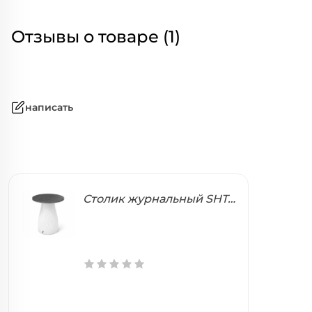
Отзывы о товаре (1)
написать
Столик журнальный SHT БАО