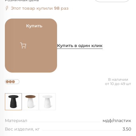
Этот товар купили
98
раз
Купить
Купить в один клик
В наличии
от 10 до 49 шт
Материал
мдф/пластик
Вес изделия, кг
3.50