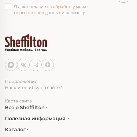
Я даю согласие на
обработку моих
персональных данных
и рассылку
Предложения
Нашли ошибку на сайте?
Карта сайта
Все о Sheffilton
Полезная информация
Каталог