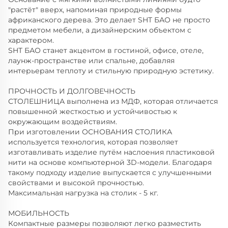
"растёт" вверх, напоминая природные формы
африканского дерева. Это делает SHT БАО не просто
предметом мебели, а дизайнерским объектом с
характером.
SHT БАО станет акцентом в гостиной, офисе, отеле,
лаунж-пространстве или спальне, добавляя
интерьерам теплоту и стильную природную эстетику.
ПРОЧНОСТЬ И ДОЛГОВЕЧНОСТЬ
СТОЛЕШНИЦА выполнена из МДФ, которая отличается
повышенной жесткостью и устойчивостью к
окружающим воздействиям.
При изготовлении ОСНОВАНИЯ СТОЛИКА
используется технология, которая позволяет
изготавливать изделие путём наслоения пластиковой
нити на основе компьютерной 3D-модели. Благодаря
такому подходу изделие выпускается с улучшенными
свойствами и высокой прочностью.
Максимальная нагрузка на столик - 5 кг.
МОБИЛЬНОСТЬ
Компактные размеры позволяют легко разместить