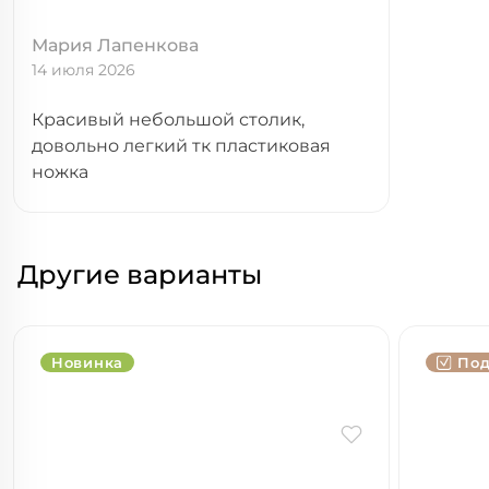
Мария Лапенкова
14 июля 2026
Красивый небольшой столик,
довольно легкий тк пластиковая
ножка
Другие варианты
Новинка
Под