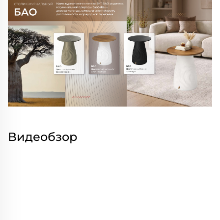
Видеобзор