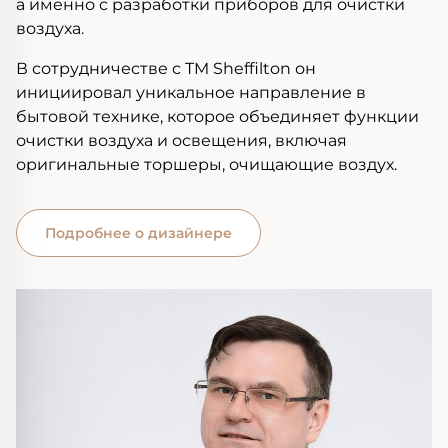
а именно с разработки приборов для очистки
воздуха.
В сотрудничестве с TM Sheffilton он
инициировал уникальное направление в
бытовой технике, которое объединяет функции
очистки воздуха и освещения, включая
оригинальные торшеры, очищающие воздух.
Подробнее о дизайнере