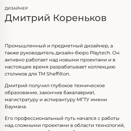
ДИЗАЙНЕР
Дмитрий Кореньков
Промышленный и предметный дизайнер, а
также руководитель дизайн-бюро Playtech. Он
активно работает над новыми проектами и в
настоящее время разрабатывает коллекцию
столиков для TM Sheffilton.
Дмитрий получил глубокое техническое
образование, закончив бакалавриат,
магистратуру и аспирантуру МГТУ имени
Баумана.
Его профессиональный путь начался с работы
над сложными проектами в области технологий,