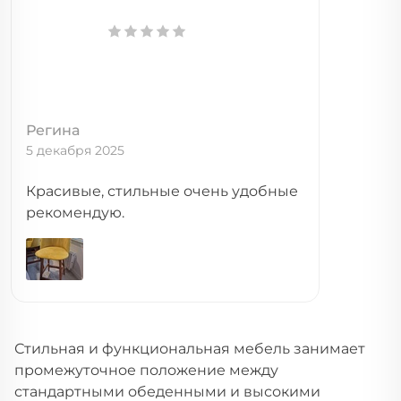
Регина
5 декабря 2025
Красивые, стильные очень удобные
рекомендую.
Стильная и функциональная мебель занимает
промежуточное положение между
стандартными обеденными и высокими