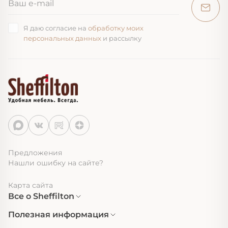
Я даю согласие на
обработку моих
персональных данных
и рассылку
Предложения
Нашли ошибку на сайте?
Карта сайта
Все о Sheffilton
Полезная информация