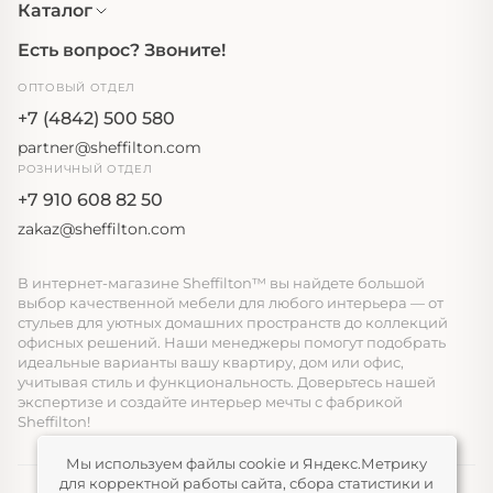
Каталог
Есть вопрос? Звоните!
ОПТОВЫЙ ОТДЕЛ
+7 (4842) 500 580
partner@sheffilton.com
РОЗНИЧНЫЙ ОТДЕЛ
+7 910 608 82 50
zakaz@sheffilton.com
В интернет-магазине Sheffilton™ вы найдете большой
выбор качественной мебели для любого интерьера — от
стульев для уютных домашних пространств до коллекций
офисных решений. Наши менеджеры помогут подобрать
идеальные варианты вашу квартиру, дом или офис,
учитывая стиль и функциональность. Доверьтесь нашей
экспертизе и создайте интерьер мечты с фабрикой
Sheffilton!
Мы используем файлы cookie и Яндекс.Метрику
для корректной работы сайта, сбора статистики и