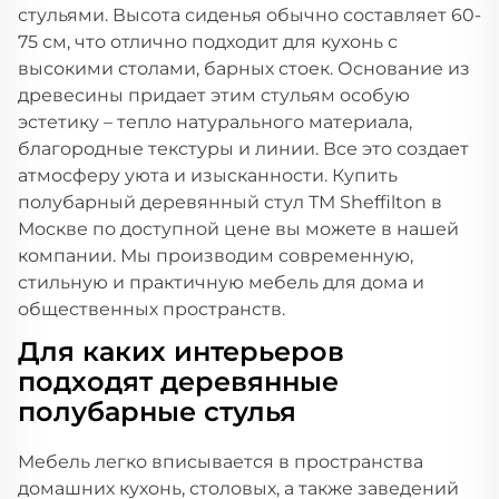
стульями. Высота сиденья обычно составляет 60-
75 см, что отлично подходит для кухонь с
высокими столами, барных стоек. Основание из
древесины придает этим стульям особую
эстетику – тепло натурального материала,
благородные текстуры и линии. Все это создает
атмосферу уюта и изысканности. Купить
полубарный деревянный стул ТМ Sheffilton в
Москве по доступной цене вы можете в нашей
компании. Мы производим современную,
стильную и практичную мебель для дома и
общественных пространств.
Для каких интерьеров
подходят деревянные
полубарные стулья
Мебель легко вписывается в пространства
домашних кухонь, столовых, а также заведений