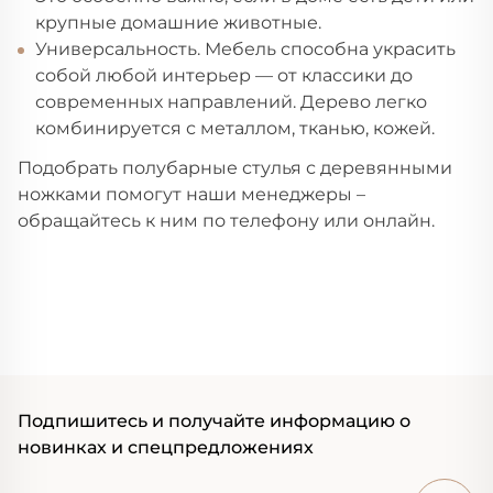
крупные домашние животные.
Универсальность. Мебель способна украсить
собой любой интерьер — от классики до
современных направлений. Дерево легко
комбинируется с металлом, тканью, кожей.
Подобрать полубарные стулья с деревянными
ножками помогут наши менеджеры –
обращайтесь к ним по телефону или онлайн.
Подпишитесь и получайте информацию о
новинках и спецпредложениях