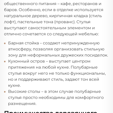
общественного питания – кафе, ресторанов и
баров. Особенно, если в отделке используется
натуральное дерево, кирпичная кладка (стиль
лофт), пастельные тона (прованс). Стулья
выступают самостоятельным элементом и
отлично сочетается со следующей мебелью:
Барная стойка – создают непринужденную
атмосферу, позволяя организовать стильную
зону для неформальных дружеских посиделок.
Кухонный остров – выступает центром
притяжения на любой кухне. Полубарные
стулья вокруг него не только функциональны,
но и поддерживают стиль, задают тон всей
кухне.
Высокие столы – в этом случае полубарные
стулья просто необходимы для комфортного
размещения.