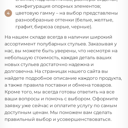
конфигурация опорных элементов;
цветовую гамму – на выбор представлены
разнообразные оттенки (белые, желтые,
графит, бирюза серые, черные).
На нашем складе всегда в наличии широкий
ассортимент полубарных стульев. Заказывая у
нас, вы можете быть уверены, что несмотря на
небольшую стоимость, каждая деталь ваших
новых стульев достаточно надежна и
долговечна. На страницах нашего сайта вы
найдете подробное описание каждого продукта,
а также правила поставки и обмена товаров.
Кроме того, мы всегда готовы ответить на все
ваши вопросы и помочь с выбором. Оформите
заявку уже сейчас и оплатите услугу по самым
доступным ценам. Мы поможем вам сделать
правильный выбор и усовершенствоваться.