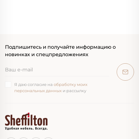
Подпишитесь и получайте информацию о
новинках и спецпредложениях
Я даю согласие на
обработку моих
персональных данных
и рассылку