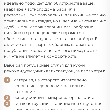
идеально подойдет для обустройства вашей
квартире, частного дома, бара или
ресторана. Стул полубарный для кухни не только
оригинально выглядят, но и весьма максимально
удобны при использовании, разнообразие
дизайна и ортопедические параметры
обеспечивают актуальность такого выбора. В
отличие от стандартных барных вариантов
полубарные модели ненамного ниже, но это
ничуть не влияет на комфортность.
Выбирая полубарные стулья для кухни
рекомендуем учитывать следующие параметры:
материал, из которого изготовлено
основание – дерево, металл или их
сочетание;
основу обивки – микровелюр, пластик;
вид конструкции – наличие или отсутствие
спинки, подлокотников, размеры сиденья,