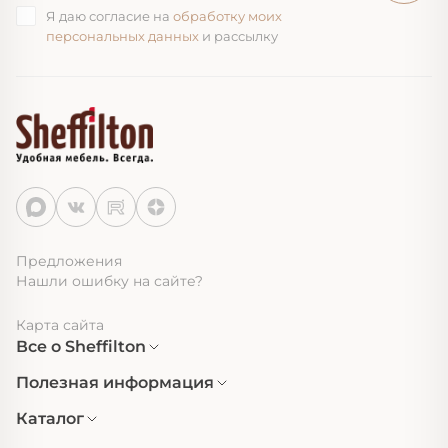
Я даю согласие на
обработку моих
персональных данных
и рассылку
Предложения
Нашли ошибку на сайте?
Карта сайта
Все о Sheffilton
Полезная информация
Каталог