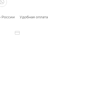
о России
Удобная оплата