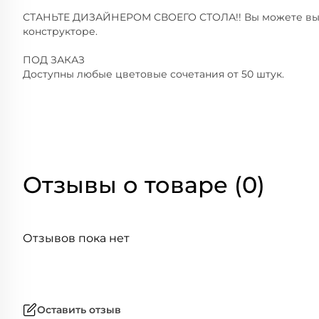
СТАНЬТЕ ДИЗАЙНЕРОМ СВОЕГО СТОЛА!! Вы можете выб
конструкторе.
ПОД ЗАКАЗ
Доступны любые цветовые сочетания от 50 штук.
Отзывы о товаре (0)
Отзывов пока нет
Оставить отзыв