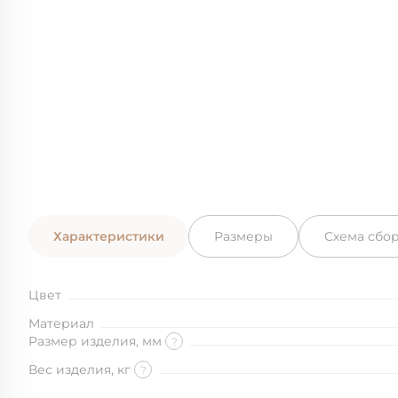
Характеристики
Размеры
Схема сбо
Цвет
Материал
Размер изделия, мм
?
Вес изделия, кг
?