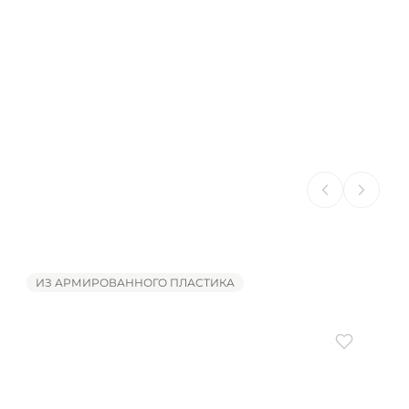
ИЗ АРМИРОВАННОГО ПЛАСТИКА