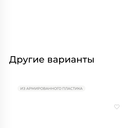
Другие варианты
ИЗ АРМИРОВАННОГО ПЛАСТИКА