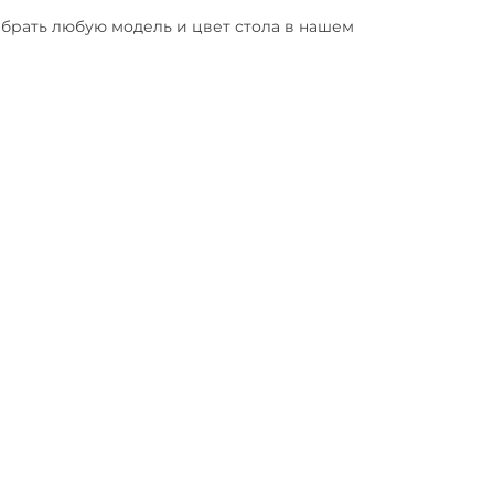
рать любую модель и цвет стола в нашем