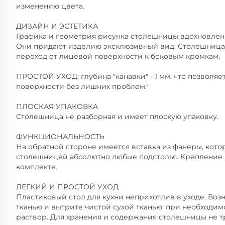
изменению цвета.
ДИЗАЙН И ЭСТЕТИКА
Графика и геометрия рисунка столешницы вдохновлен
Они придают изделию эксклюзивный вид. Столешница
переход от лицевой поверхности к боковым кромкам.
ПРОСТОЙ УХОД: глубина "канавки" - 1 мм, что позволяет
поверхности без лишних проблем."
ПЛОСКАЯ УПАКОВКА
Столешница не разборная и имеет плоскую упаковку.
ФУНКЦИОНАЛЬНОСТЬ
На обратной стороне имеется вставка из фанеры, кото
столешницей абсолютно любые подстолья. Крепление
комплекте.
ЛЕГКИЙ И ПРОСТОЙ УХОД
Пластиковый стол для кухни неприхотлив в уходе. Во
тканью и вытрите чистой сухой тканью, при необходи
раствор. Для хранения и содержания столешницы не т