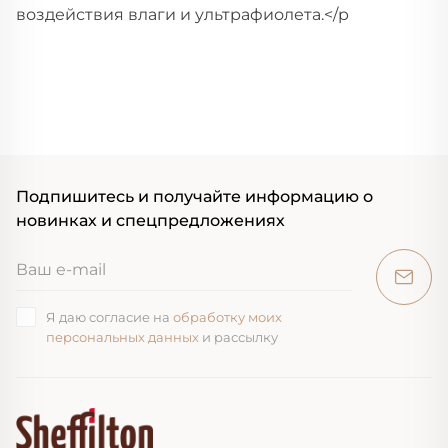
воздействия влаги и ультрафиолета.</p
Подпишитесь и получайте информацию о
новинках и спецпредложениях
Я даю согласие на
обработку моих
персональных данных
и рассылку