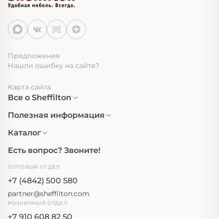
Предложения
Нашли ошибку на сайте?
Карта сайта
Все о Sheffilton
Полезная информация
Каталог
Есть вопрос? Звоните!
ОПТОВЫЙ ОТДЕЛ
+7 (4842) 500 580
partner@sheffilton.com
РОЗНИЧНЫЙ ОТДЕЛ
+7 910 608 82 50