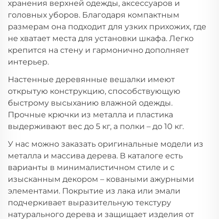
хранения верхней одежды, аксессуаров и
головных уборов. Благодаря компактным
размерам она подходит для узких прихожих, где
не хватает места для установки шкафа. Легко
крепится на стену и гармонично дополняет
интерьер.
Настенные деревянные вешалки имеют
открытую конструкцию, способствующую
быстрому высыханию влажной одежды.
Прочные крючки из металла и пластика
выдерживают вес до 5 кг, а полки – до 10 кг.
У нас можно заказать оригинальные модели из
металла и массива дерева. В каталоге есть
варианты в минималистичном стиле и с
изысканным декором – коваными ажурными
элементами. Покрытие из лака или эмали
подчеркивает выразительную текстуру
натурального дерева и защищает изделия от