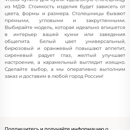
из МДФ. Стоимость изделия будет зависеть от
цвета, формы и размера. Столешницы бывают
прямыми, угловыми и закругленными.
Выбирайте модель, которая идеально впишется
в интерьер вашей кухни или заведения
общепита. Белый цвет универсальный,
бирюзовый и оранжевый повышают аппетит,
сиреневый радует глаз, желтый улучшает
настроение, а карамельный выглядит изящно.
Сделайте выбор, а мы оперативно выполним
заказ и доставим в любой город России!
Подпишитесь и получайте информацию о