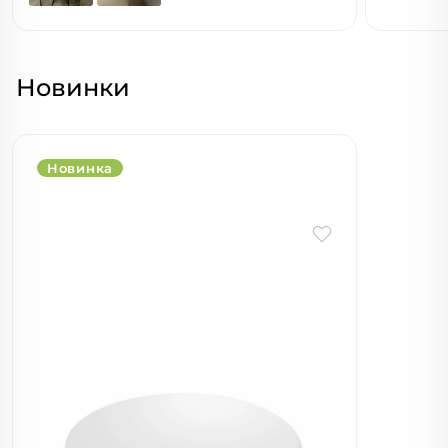
Новинки
Новинка