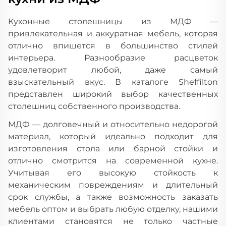
Кухонные столешницы из МДФ —
привлекательная и аккуратная мебель, которая
отлично впишется в большинство стилей
интерьера. Разнообразие расцветок
удовлетворит любой, даже самый
взыскательный вкус. В каталоге Sheffilton
представлен широкий выбор качественных
столешниц собственного производства.
МДФ — долговечный и относительно недорогой
материал, который идеально подходит для
изготовления стола или барной стойки и
отлично смотрится на современной кухне.
Учитывая его высокую стойкость к
механическим повреждениям и длительный
срок службы, а также возможность заказать
мебель оптом и выбрать любую отделку, нашими
клиентами становятся не только частные