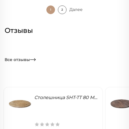
Далее
1
2
Отзывы
Все отзывы
Столешница SHT-TT 80 МДФ