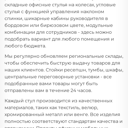
складные офисные стулья на колесах, угловые
стулья с функцией управления наклоном
спинки, шикарные кабины руководителя в
бордовом или бирюзовом цвете, модульные
комбинации для сотрудников - здесь можно
подобрать вариант для любого помещения и
любого бюджета.
Мы регулярно обновляем региональные склады,
чтобы обеспечить быструю выдачу товаров для
наших клиентов. Стойки ресепшн, тумбы, шкафы,
центральные переговорные установки - все
подобранные вами товары могут быть
отправлены вам в течение 24 часов.
Каждый стул производится из качественных
материалов, таких как текстиль, велюр,
хромированный металл или венге. Все изделия
полностью соответствуют стандартам качества и