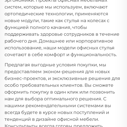
эргономики. Проекты офисных мебельных
систем, которые мы используем, включают
ортопедические технологии, применяются
новые модули, такие как стулья на колесах с
функцией полного качания, чтобы
поддерживать здоровье сотрудников в течение
рабочего дня. Домашнее или корпоративное
использование, наши модели офисных стулья
сочетают в себе комфорт и функциональность.
Предлагая выгодные условия покупки, мы
предоставляем эконом-решения для новых
бизнес-проектов, и эксклюзивные решения для
особо требовательных клиентов. Вы сможете
оформить покупку в один клик или позвонить
нам для выбора оптимального решения. С
нашими рекомендательными системами вы
всегда будете в курсе новых поступлений и
тенденций в дизайне офисной мебели.
Консультанты всегда готовы предложить