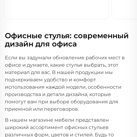
Офисные стулья: современный
дизайн для офиса
Если вы задумали обновление рабочих мест в
офисе и думаете, какие стулья выбрать, этот
материал для вас. В нашей продукции мы
подчеркиваем удобство и комфорт
использования каждой модели, особенности
производства и детали дизайна, которые
помогут вам при выборе оборудования для
приемной или переговоров.
В нашем магазине мебели представлен
широкий ассортимент офисных стульев
различных форм, цветов и стилей. Будь то