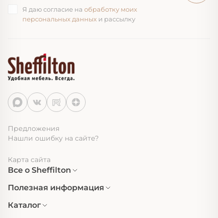
Я даю согласие на
обработку моих
персональных данных
и рассылку
Предложения
Нашли ошибку на сайте?
Карта сайта
Все о Sheffilton
Полезная информация
Каталог