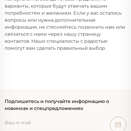
варианты, которые будут отвечать вашим
потребностям и желаниям. Если у вас остались
вопросы или нужна дополнительная
информация, не стесняйтесь позвонить нам или
связаться с нами через нашу страницу
контактов. Наши специалисты с радостью
помогут вам сделать правильный выбор.
Подпишитесь и получайте информацию о
новинках и спецпредложениях