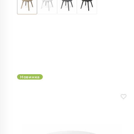
Новинка