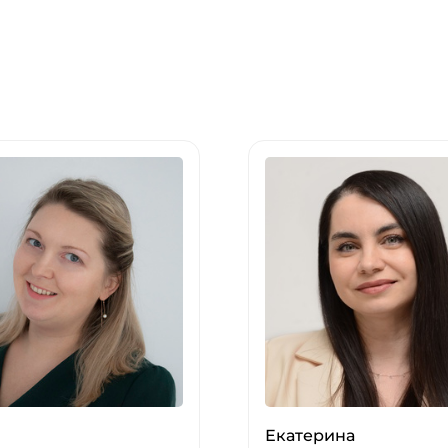
Екатерина