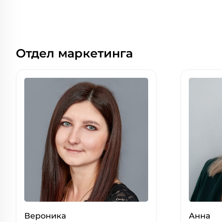
Отдел маркетинга
Вероника
Анна