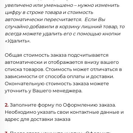
увеличено или уменьшено – нужно изменить
цифру в строке товара и стоимость
автоматически пересчитается. Если Вы
случайно добавили в корзину лишний товар, то
всегда можете удалить его с помощью кнопки
«Удалить».
Общая стоимость заказа подсчитывается
автоматически и отображается внизу вашего
списка товаров. Стоимость может отличаться в
зависимости от способа оплаты и доставки.
Окончательную стоимость заказа можете
уточнить у Вашего менеджера.
2.
Заполните форму по Оформлению заказа.
Необходимо указать свои контактные данные и
адрес для доставки заказа