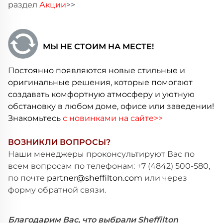
раздел
Акции
>>
МЫ НЕ СТОИМ НА МЕСТЕ!
Постоянно появляются новые стильные и
оригинальные решения, которые помогают
создавать комфортную атмосферу и уютную
обстановку в любом доме, офисе или заведении!
Знакомьтесь
с новинками на сайте>>
ВОЗНИКЛИ ВОПРОСЫ?
Наши менеджеры проконсультируют Вас по
всем вопросам по телефонам: +7 (4842) 500-580,
по почте
partner@sheffilton.com
или через
форму обратной связи.
Благодарим Вас, что выбрали Sheffilton