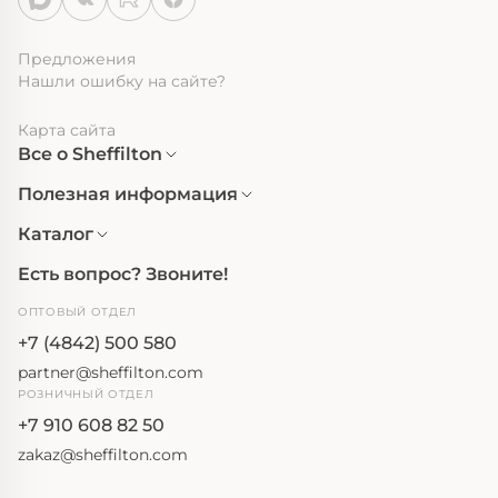
Предложения
Нашли ошибку на сайте?
Карта сайта
Все о Sheffilton
Полезная информация
Каталог
Есть вопрос? Звоните!
ОПТОВЫЙ ОТДЕЛ
+7 (4842) 500 580
partner@sheffilton.com
РОЗНИЧНЫЙ ОТДЕЛ
+7 910 608 82 50
zakaz@sheffilton.com