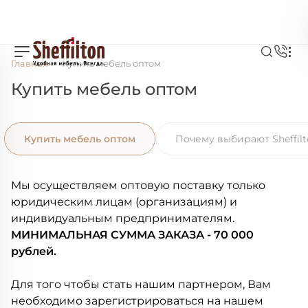
Главная
Купить мебель оптом
Купить мебель оптом
Купить мебель оптом
Почему выбирают Sheffilt
Мы осуществляем оптовую поставку только
юридическим лицам (организациям) и
индивидуальным предпринимателям.
МИНИМАЛЬНАЯ СУММА ЗАКАЗА - 70 000
рублей.
Для того чтобы стать нашим партнером, Вам
необходимо зарегистрироваться на нашем