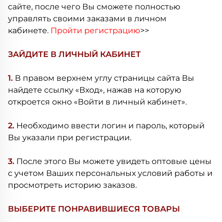
сайте, после чего Вы сможете полностью
управлять своими заказами в личном
кабинете.
Пройти регистрацию
>>
ЗАЙДИТЕ В ЛИЧНЫЙ КАБИНЕТ
1.
В правом верхнем углу страницы сайта Вы
найдете ссылку «Вход», нажав на которую
откроется окно «Войти в личный кабинет».
2.
Необходимо ввести логин и пароль, который
Вы указали при регистрации.
3.
После этого Вы можете увидеть оптовые цены
с учетом Ваших персональных условий работы и
просмотреть историю заказов.
ВЫБЕРИТЕ ПОНРАВИВШИЕСЯ ТОВАРЫ