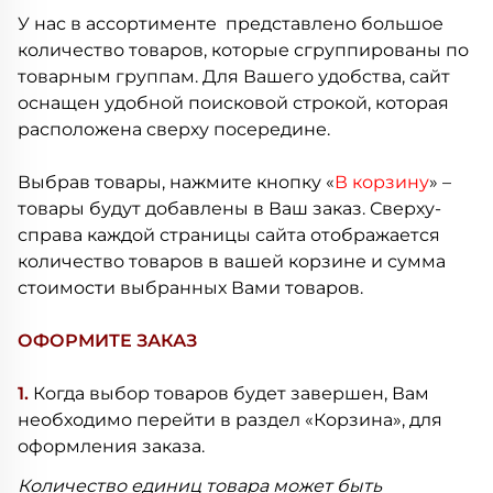
У нас в ассортименте представлено большое
количество товаров, которые сгруппированы по
товарным группам. Для Вашего удобства, сайт
оснащен удобной поисковой строкой, которая
расположена сверху посередине.
Выбрав товары, нажмите кнопку «
В корзину
» –
товары будут добавлены в Ваш заказ. Сверху-
справа каждой страницы сайта отображается
количество товаров в вашей корзине и сумма
стоимости выбранных Вами товаров.
ОФОРМИТЕ ЗАКАЗ
1.
Когда выбор товаров будет завершен, Вам
необходимо перейти в раздел «Корзина», для
оформления заказа.
Количество единиц товара может быть