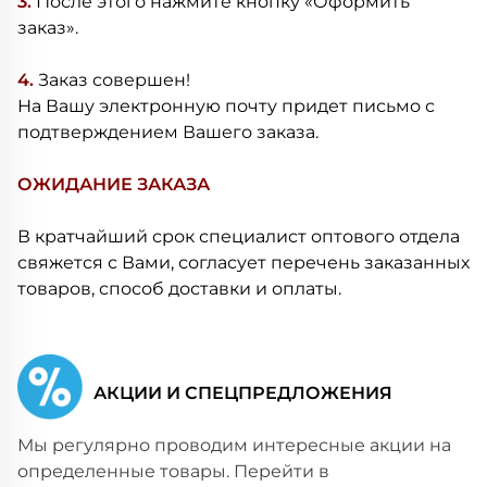
3.
После этого нажмите кнопку «Оформить
заказ».
4.
Заказ совершен!
На Вашу электронную почту придет письмо с
подтверждением Вашего заказа.
ОЖИДАНИЕ ЗАКАЗА
В кратчайший срок специалист оптового отдела
свяжется с Вами, согласует перечень заказанных
товаров, способ доставки и оплаты.
АКЦИИ И СПЕЦПРЕДЛОЖЕНИЯ
Мы регулярно проводим интересные акции на
определенные товары. Перейти в