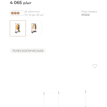
4 065
р/шт
В наличии
Код товара:
от 10 до 49 шт
911202
ТЕЛЕСКОПИЧЕСКАЯ