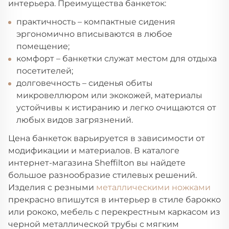
интерьера. Преимущества банкеток:
практичность – компактные сидения
эргономично вписываются в любое
помещение;
комфорт – банкетки служат местом для отдыха
посетителей;
долговечность – сиденья обиты
микровеллюром или экокожей, материалы
устойчивы к истиранию и легко очищаются от
любых видов загрязнений.
Цена банкеток варьируется в зависимости от
модификации и материалов. В каталоге
интернет-магазина Sheffilton вы найдете
большое разнообразие стилевых решений.
Изделия с резными
металлическими ножками
прекрасно впишутся в интерьер в стиле барокко
или рококо, мебель с перекрестным каркасом из
черной металлической трубы с мягким