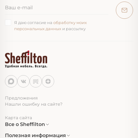
Я даю согласие на
обработку моих
персональных данных
и рассылку
Предложения
Нашли ошибку на сайте?
Карта сайта
Все о Sheffilton
Полезная информация