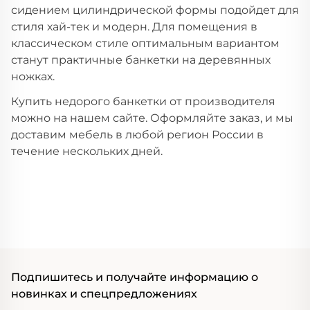
сидением цилиндрической формы подойдет для
стиля хай-тек и модерн. Для помещения в
классическом стиле оптимальным вариантом
станут практичные банкетки на деревянных
ножках.
Купить недорого банкетки от производителя
можно на нашем сайте. Оформляйте заказ, и мы
доставим мебель в любой регион России в
течение нескольких дней.
Подпишитесь и получайте информацию о
новинках и спецпредложениях