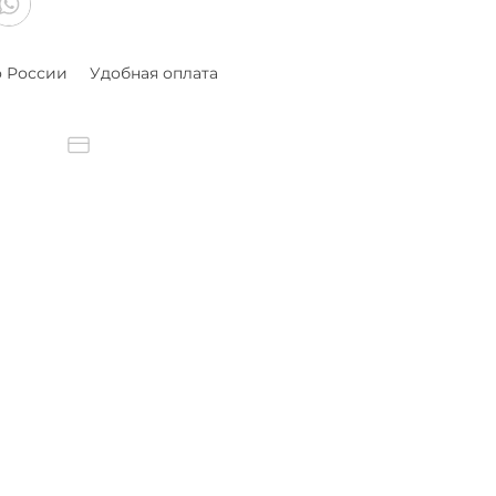
о России
Удобная оплата