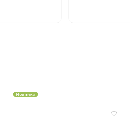
Новинка