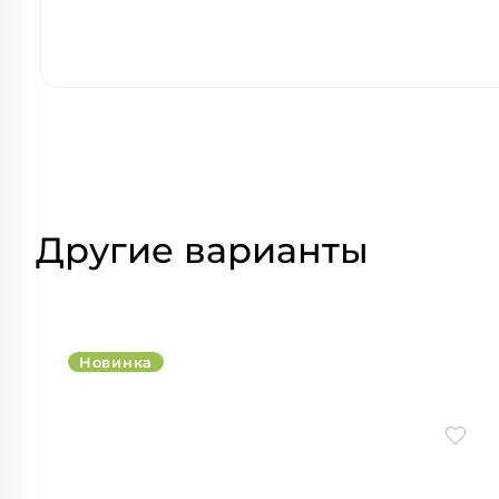
Другие варианты
Новинка