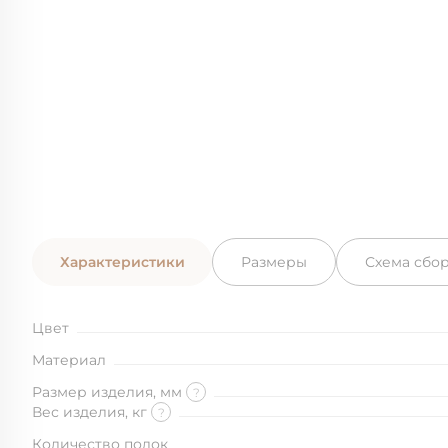
Характеристики
Размеры
Схема сбо
Цвет
Материал
Размер изделия, мм
?
Вес изделия, кг
?
Количество полок