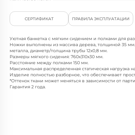
СЕРТИФИКАТ
ПРАВИЛА ЭКСПЛУАТАЦИИ
Уютная банкетка с мягким сидением и полками для ра
Ножки выполнены из массива дерева, толщиной 35 мм.
металла, диаметр/толщина трубы 12х0,8 мм.
Размеры мягкого сидения: 760х310х30 мм.
Расстояние между полками 150 мм.
Максимальная распределенная статическая нагрузка на по
Изделие полностью разборное, что обеспечивает прост
*Оттенок ткани может меняться в зависимости от парти
Гарантия 2 года.