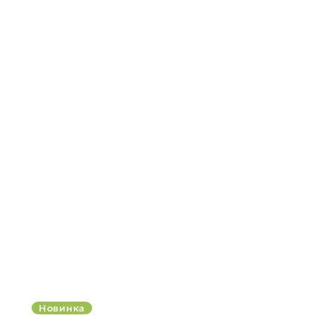
Новинка