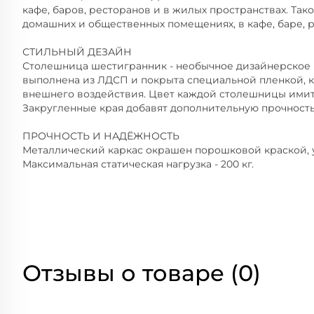
кафе, баров, ресторанов и в жилых пространствах. Так
домашних и общественных помещениях, в кафе, баре, 
СТИЛЬНЫЙ ДЕЗАЙН
Столешница шестигранник - необычное дизайнерское
выполнена из ЛДСП и покрыта специальной пленкой, 
внешнего воздействия. Цвет каждой столешницы имит
Закругленные края добавят дополнительную прочность
ПРОЧНОСТЬ И НАДЁЖНОСТЬ
Металлический каркас окрашен порошковой краской, 
Максимальная статическая нагрузка - 200 кг.
Отзывы о товаре (0)