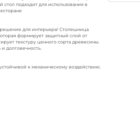
ой стол подходит для использования в
ресторане
 решение для интерьера! Столешница
которая формирует защитный слой от
ирует текстуру ценного сорта древесины.
 и долговечность.
устойчивой к механическому воздействию.