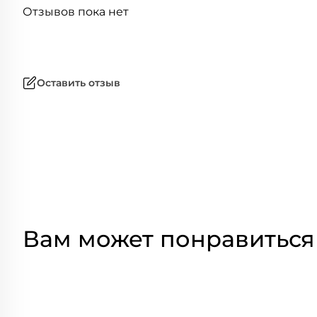
Отзывов пока нет
Оставить отзыв
Вам может понравиться