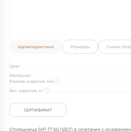
Характеристики
Размеры
Схема сбо
Цвет
Материал
Размер изделия, мм
?
Вес изделия, кг
?
СЕРТИФИКАТ
Cтолешница SHT-ТT 60 ЛДСП в сочетании с основанием