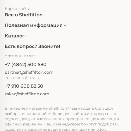
Карта сайта
Все о Sheffilton
Полезная информация
Каталог
Есть вопрос? Звоните!
ОПТОВЫЙ ОТДЕЛ
+7 (4842) 500 580
partner@sheffilton.com
РОЗНИЧНЫЙ ОТДЕЛ
+7 910 608 82 50
zakaz@sheffilton.com
В интернет-магазине Sheffilton™ вы найдете большой
выбор качественной мебели для любого интерьера — от
стульев для уютных домашних пространств до коллекций
офисных решений. Наши менеджеры помогут подобрать
идеальные варианты вашу квартиру, дом или офис,