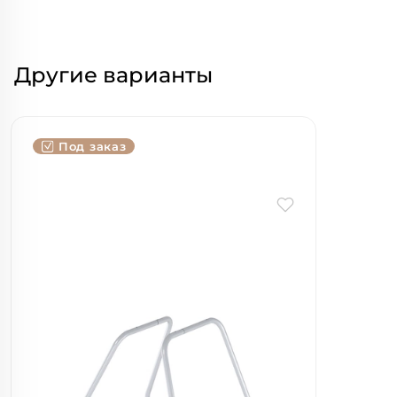
Другие варианты
Под заказ