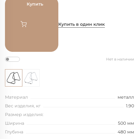
Купить
Купить в один клик
Нет в наличии
Материал
металл
Вес изделия, кг
1.90
Размер изделия:
Ширина
500 мм
Глубина
480 мм