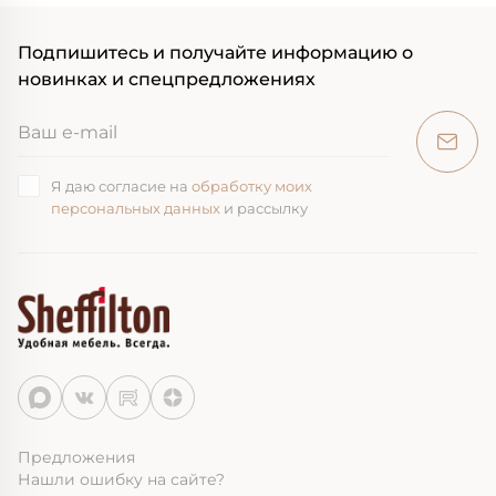
Подпишитесь и получайте информацию о
новинках и спецпредложениях
Я даю согласие на
обработку моих
персональных данных
и рассылку
Предложения
Нашли ошибку на сайте?