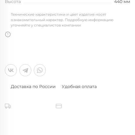
Высота
440 мм
Технические характеристики и цвет изделия носят
ознакомительный характер. Подробную информацию
уточняйте у специалистов компании
Доставка по России
Удобная оплата