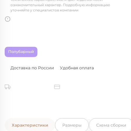
ознакомительный характер. Подробную информацию
уточняйте у специалистов компании
Полубарный
Доставка по России
Удобная оплата
Характеристики
Размеры
Схема сборки