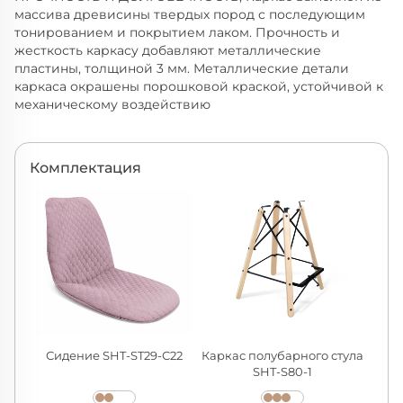
массива древисины твердых пород с последующим
тонированием и покрытием лаком. Прочность и
жесткость каркасу добавляют металлические
пластины, толщиной 3 мм. Металлические детали
каркаса окрашены порошковой краской, устойчивой к
механическому воздействию
Комплектация
Сидение SHT-ST29-С22
Каркас полубарного стула
SHT-S80-1