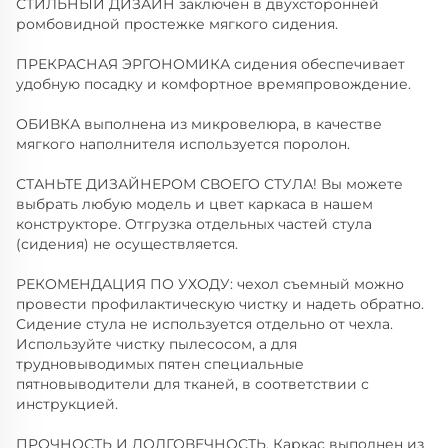
СТИЛЬНЫЙ ДИЗАЙН заключен в двухсторонней
ромбовидной простежке мягкого сидения.
ПРЕКРАСНАЯ ЭРГОНОМИКА сидения обеспечивает
удобную посадку и комфортное времяпровождение.
ОБИВКА выполнена из микровелюра, в качестве
мягкого наполнителя используется поролон.
СТАНЬТЕ ДИЗАЙНЕРОМ СВОЕГО СТУЛА! Вы можете
выбрать любую модель и цвет каркаса в нашем
конструкторе. Отгрузка отдельных частей стула
(сидения) не осуществляется.
РЕКОМЕНДАЦИЯ ПО УХОДУ: чехол съемный можно
провести профилактическую чистку и надеть обратно.
Сидение стула не используется отдельно от чехла.
Используйте чистку пылесосом, а для
трудновыводимых пятен специальные
пятновыводители для тканей, в соответствии с
инструкцией.
ПРОЧНОСТЬ И ДОЛГОВЕЧНОСТЬ, Каркас выполнен из