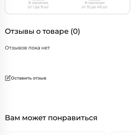
В наличии
В наличии
от 1 до 9 шт
от 10 до 49 шт
Отзывы о товаре (0)
Отзывов пока нет
Оставить отзыв
Вам может понравиться