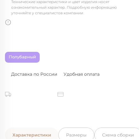
Технические характеристики и цвет изделия носят
ознакомительный характер. Подробную информацию
уточняйте у специалистов компании
Полубарный
Доставка по России
Удобная оплата
Характеристики
Размеры
Схема сборки