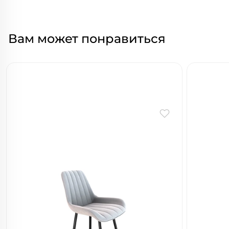
Вам может понравиться