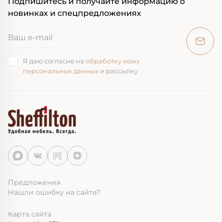
Подпишитесь и получайте информацию о
новинках и спецпредложениях
Я даю согласие на
обработку моих
персональных данных
и рассылку
Предложения
Нашли ошибку на сайте?
Карта сайта