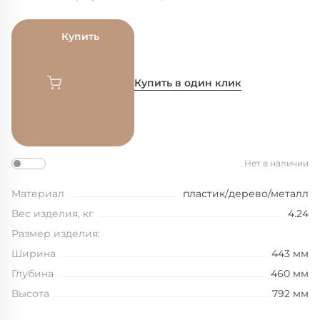
Купить
Купить в один клик
Нет в наличии
Материал
пластик/дерево/металл
Вес изделия, кг
4.24
Размер изделия:
Ширина
443 мм
Глубина
460 мм
Высота
792 мм