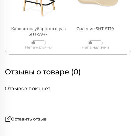
Каркас полубарного стула
Сидение SHT-ST19
SHT-S94-1
Нет в наличии
Нет в наличии
Отзывы о товаре (0)
Отзывов пока нет
Оставить отзыв