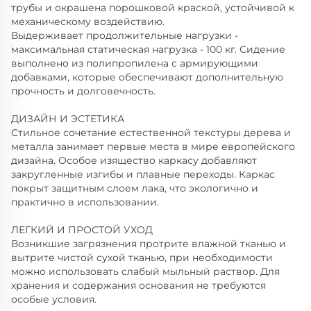
трубы и окрашена порошковой краской, устойчивой к
механическому воздействию.
Выдерживает продолжительные нагрузки -
максимальная статическая нагрузка - 100 кг. Сидение
выполнено из полипропилена с армирующими
добавками, которые обеспечивают дополнительную
прочность и долговечность.
ДИЗАЙН И ЭСТЕТИКА
Стильное сочетание естественной текстуры дерева и
металла занимает первые места в мире европейского
дизайна. Особое изящество каркасу добавляют
закругленные изгибы и плавные переходы. Каркас
покрыт защитным слоем лака, что экологично и
практично в использовании.
ЛЕГКИЙ И ПРОСТОЙ УХОД
Возникшие загрязнения протрите влажной тканью и
вытрите чистой сухой тканью, при необходимости
можно использовать слабый мыльный раствор. Для
хранения и содержания основания не требуются
особые условия.