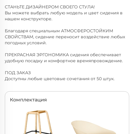
СТАНЬТЕ ДИЗАЙНЕРОМ СВОЕГО СТУЛА!
Вы можете выбрать любую модель и цвет сидения в
нашем конструкторе.
Благодаря специальным АТМОСФЕРОСТОЙКИМ
СВОЙСТВАМ, сидение переносит воздействие любых
погодных условий.
ПРЕКРАСНАЯ ЭРГОНОМИКА сидения обеспечивает
удобную посадку и комфортное времяпровождение.
ПОД ЗАКАЗ
Доступны любые цветовые сочетания от 50 штук.
Комплектация