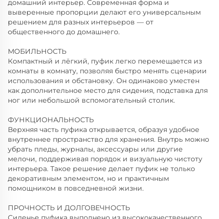
домашний интерьер. Современная форма и
выверенные пропорции делают его универсальным
решением для разных интерьеров — от
общественного до домашнего.
МОБИЛЬНОСТЬ
Компактный и лёгкий, пуфик легко перемещается из
комнаты в комнату, позволяя быстро менять сценарии
использования и обстановку. Он одинаково уместен
как дополнительное место для сидения, подставка для
ног или небольшой вспомогательный столик.
ФУНКЦИОНАЛЬНОСТЬ
Верхняя часть пуфика открывается, образуя удобное
внутреннее пространство для хранения. Внутрь можно
убрать пледы, журналы, аксессуары или другие
мелочи, поддерживая порядок и визуальную чистоту
интерьера. Такое решение делает пуфик не только
декоративным элементом, но и практичным
помощником в повседневной жизни.
ПРОЧНОСТЬ И ДОЛГОВЕЧНОСТЬ
Сиденье пуфика выполнено из высококачественного