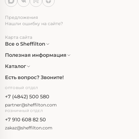
Предложения
Нашли ошибку на сайте?
Карта сайта
Все о Sheffilton
Полезная информация
Каталог
Есть вопрос? Звоните!
ОПТОВЫЙ ОТДЕЛ
+7 (4842) 500 580
partner@sheffilton.com
РОЗНИЧНЫЙ ОТДЕЛ
+7 910 608 82 50
zakaz@sheffilton.com