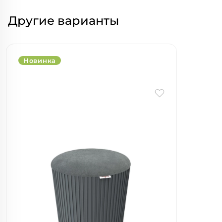
Другие варианты
Новинка