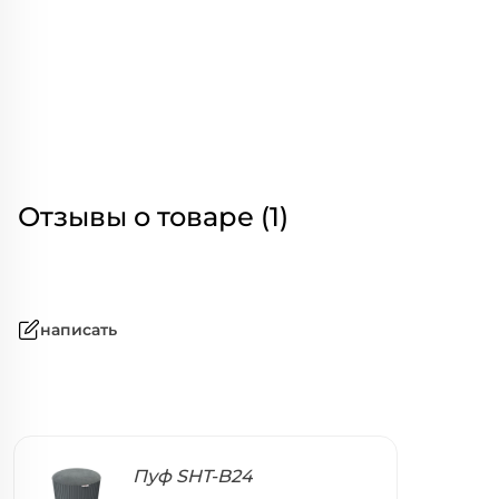
Отзывы о товаре (1)
написать
Пуф SHT-B24