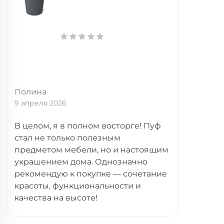
Полина
9 апреля 2026
В целом, я в полном восторге! Пуф
стал не только полезным
предметом мебели, но и настоящим
украшением дома. Однозначно
рекомендую к покупке — сочетание
красоты, функциональности и
качества на высоте!