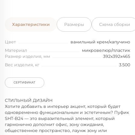
Характеристики
Размеры
Схема сборки
Цвет
ванильный крем/капучино
Материал
микровелюр/пластик
Размер изделия, мм
392x392x465
Вес изделия, кг
3.500
СЕРТИФИКАТ
СТИЛЬНЫЙ ДИЗАЙН
Хотите добавить в интерьер акцент, который будет
одновременно функциональным и эстетичным? Пуфик
SHT-B24 — это выразительный элемент, который
гармонично дополнит офис, зону ожидания,
общественное пространство, лаунж зону или