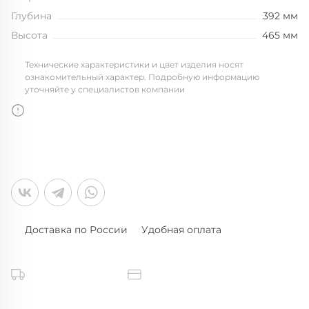
Глубина
392 мм
Высота
465 мм
Технические характеристики и цвет изделия носят
ознакомительный характер. Подробную информацию
уточняйте у специалистов компании
Доставка по России
Удобная оплата