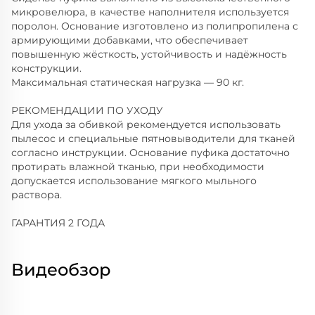
микровелюра, в качестве наполнителя используется
поролон. Основание изготовлено из полипропилена с
армирующими добавками, что обеспечивает
повышенную жёсткость, устойчивость и надёжность
конструкции.
Максимальная статическая нагрузка — 90 кг.
РЕКОМЕНДАЦИИ ПО УХОДУ
Для ухода за обивкой рекомендуется использовать
пылесос и специальные пятновыводители для тканей
согласно инструкции. Основание пуфика достаточно
протирать влажной тканью, при необходимости
допускается использование мягкого мыльного
раствора.
ГАРАНТИЯ 2 ГОДА
Видеобзор