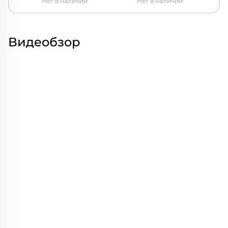
Нет в наличии
Нет в наличии
Видеобзор