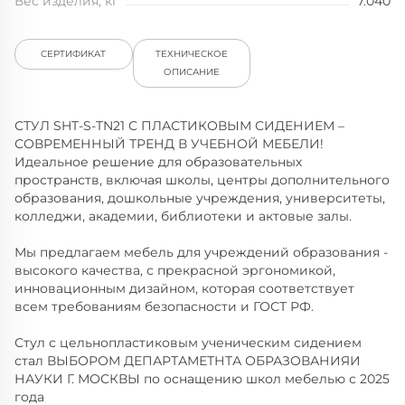
Вес изделия, кг
7.040
СЕРТИФИКАТ
ТЕХНИЧЕСКОЕ
ОПИСАНИЕ
СТУЛ SHT-S-TN21 С ПЛАСТИКОВЫМ СИДЕНИЕМ –
СОВРЕМЕННЫЙ ТРЕНД В УЧЕБНОЙ МЕБЕЛИ!
Идеальное решение для образовательных
пространств, включая школы, центры дополнительного
образования, дошкольные учреждения, университеты,
колледжи, академии, библиотеки и актовые залы.
Мы предлагаем мебель для учреждений образования -
высокого качества, с прекрасной эргономикой,
инновационным дизайном, которая соответствует
всем требованиям безопасности и ГОСТ РФ.
Стул с цельнопластиковым ученическим сидением
стал ВЫБОРОМ ДЕПАРТАМЕТНТА ОБРАЗОВАНИЯИ
НАУКИ Г. МОСКВЫ по оснащению школ мебелью с 2025
года