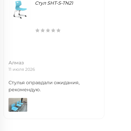
Стул SHT-S-TN21
Алмаз
11 июля 2026
Стулья оправдали ожидания,
рекомендую.