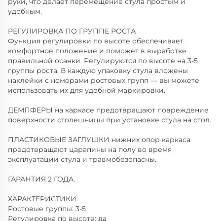
руки, что делает перемещение стула простым и
удобным.
РЕГУЛИРОВКА ПО ГРУППЕ РОСТА
Функция регулировки по высоте обеспечивает
комфортное положение и поможет в выработке
правильной осанки. Регулируются по высоте на 3-5
группы роста. В каждую упаковку стула вложены
наклейки с номерами ростовых групп — вы можете
использовать их для удобной маркировки.
ДЕМПФЕРЫ на каркасе предотвращают повреждение
поверхности столешницы при установке стула на стол.
ПЛАСТИКОВЫЕ ЗАГЛУШКИ нижних опор каркаса
предотвращают царапины на полу во время
эксплуатации стула и травмобезопасны.
ГАРАНТИЯ 2 ГОДА.
ХАРАКТЕРИСТИКИ:
Ростовые группы: 3-5
Регулировка по высоте: да