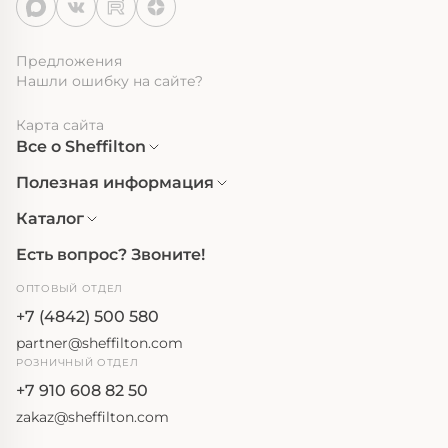
Предложения
Нашли ошибку на сайте?
Карта сайта
Все о Sheffilton
Полезная информация
Каталог
Есть вопрос? Звоните!
ОПТОВЫЙ ОТДЕЛ
+7 (4842) 500 580
partner@sheffilton.com
РОЗНИЧНЫЙ ОТДЕЛ
+7 910 608 82 50
zakaz@sheffilton.com