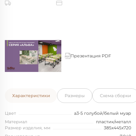
Презентация PDF
Характеристики
Размеры
Схема сборки
Цвет
а3-5 голубой/белый муар
Материал
пластик/металл
Размер изделия, мм
385x445x720