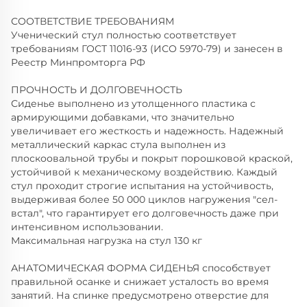
СООТВЕТСТВИЕ ТРЕБОВАНИЯМ
Ученический стул полностью соответствует
требованиям ГОСТ 11016-93 (ИСО 5970-79) и занесен в
Реестр Минпромторга РФ
ПРОЧНОСТЬ И ДОЛГОВЕЧНОСТЬ
Сиденье выполнено из утолщенного пластика с
армирующими добавками, что значительно
увеличивает его жесткость и надежность. Надежный
металлический каркас стула выполнен из
плоскоовальной трубы и покрыт порошковой краской,
устойчивой к механическому воздействию. Каждый
стул проходит строгие испытания на устойчивость,
выдерживая более 50 000 циклов нагружения "сел-
встал", что гарантирует его долговечность даже при
интенсивном использовании.
Максимальная нагрузка на стул 130 кг
АНАТОМИЧЕСКАЯ ФОРМА СИДЕНЬЯ способствует
правильной осанке и снижает усталость во время
занятий. На спинке предусмотрено отверстие для