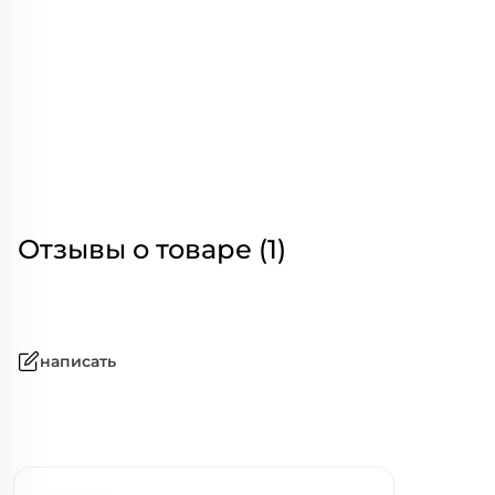
Отзывы о товаре (1)
написать