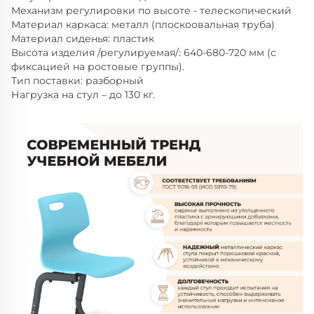
Механизм регулировки по высоте - телескопический
Материал каркаса: металл (плоскоовальная труба)
Материал сиденья: пластик
Высота изделия /регулируемая/: 640-680-720 мм (с
фиксацией на ростовые группы).
Тип поставки: разборный
Нагрузка на стул – до 130 кг.