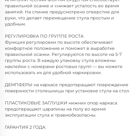
правильной осанке и снижает усталость во время
занятий. На спинке предусмотрено отверстие для
руки, что делает перемещение стула простым и
удобным.
РЕГУЛИРОВКА ПО ГРУППЕ РОСТА
Функция регулировки по высоте обеспечивает
комфортное положение и поможет в выработке
правильной осанки. Регулируются по высоте на 5-7
группы роста. В каждую упаковку стула вложены
наклейки с номерами ростовых групп — вы можете
использовать их для удобной маркировки.
ДЕМПФЕРЫ на каркасе предотвращают повреждение
поверхности столешницы при установке стула на стол.
ПЛАСТИКОВЫЕ ЗАГЛУШКИ нижних опор каркаса
предотвращают царапины на полу во время
эксплуатации стула и травмобезопасны.
ГАРАНТИЯ 2 ГОДА.