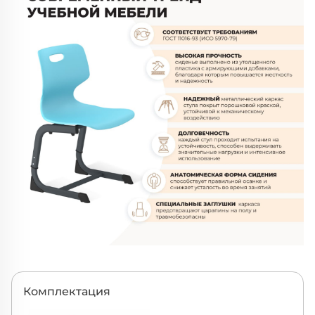
Комплектация