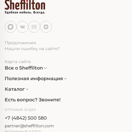
Предложения
Нашли ошибку на сайте?
Карта сайта
Все о Sheffilton
Полезная информация
Каталог
Есть вопрос? Звоните!
ОПТОВЫЙ ОТДЕЛ
+7 (4842) 500 580
partner@sheffilton.com
РОЗНИЧНЫЙ ОТДЕЛ