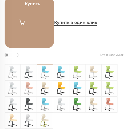
Купить
Купить в один клик
Нет в наличии