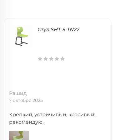
Стул SHT-S-TN22
Рашид
7 октября 2025
Крепкий, устойчивый, красивый,
рекомендую.