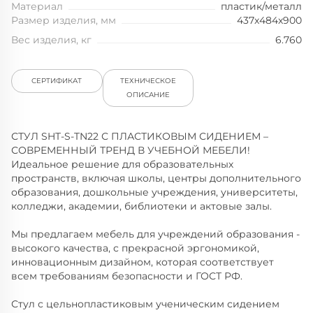
Материал
пластик/металл
Размер изделия, мм
437x484x900
Вес изделия, кг
6.760
СЕРТИФИКАТ
ТЕХНИЧЕСКОЕ
ОПИСАНИЕ
СТУЛ SHT-S-TN22 С ПЛАСТИКОВЫМ СИДЕНИЕМ –
СОВРЕМЕННЫЙ ТРЕНД В УЧЕБНОЙ МЕБЕЛИ!
Идеальное решение для образовательных
пространств, включая школы, центры дополнительного
образования, дошкольные учреждения, университеты,
колледжи, академии, библиотеки и актовые залы.
Мы предлагаем мебель для учреждений образования -
высокого качества, с прекрасной эргономикой,
инновационным дизайном, которая соответствует
всем требованиям безопасности и ГОСТ РФ.
Стул с цельнопластиковым ученическим сидением