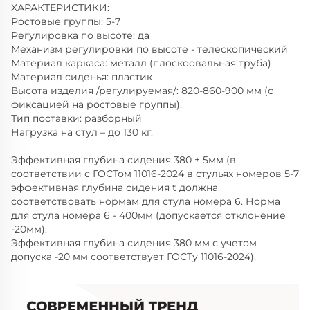
ХАРАКТЕРИСТИКИ:
Ростовые группы: 5-7
Регулировка по высоте: да
Механизм регулировки по высоте - телескопический
Материал каркаса: металл (плоскоовальная труба)
Материал сиденья: пластик
Высота изделия /регулируемая/: 820-860-900 мм (с
фиксацией на ростовые группы).
Тип поставки: разборный
Нагрузка на стул – до 130 кг.
Эффективная глубина сидения 380 ± 5мм (в
соответствии с ГОСТом 11016-2024 в стульях номеров 5-7
эффективная глубина сидения t должна
соответствовать нормам для стула номера 6. Норма
для стула номера 6 - 400мм (допускается отклонение
-20мм).
Эффективная глубина сидения 380 мм с учетом
допуска -20 мм соответствует ГОСТу 11016-2024).