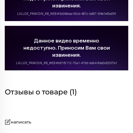
Отзывы о товаре (1)
написать