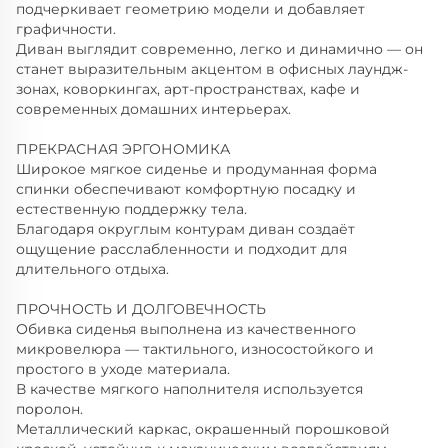
подчеркивает геометрию модели и добавляет
графичности.
Диван выглядит современно, легко и динамично — он
станет выразительным акцентом в офисных лаундж-
зонах, коворкингах, арт-пространствах, кафе и
современных домашних интерьерах.
ПРЕКРАСНАЯ ЭРГОНОМИКА
Широкое мягкое сиденье и продуманная форма
спинки обеспечивают комфортную посадку и
естественную поддержку тела.
Благодаря округлым контурам диван создаёт
ощущение расслабленности и подходит для
длительного отдыха.
ПРОЧНОСТЬ И ДОЛГОВЕЧНОСТЬ
Обивка сиденья выполнена из качественного
микровелюра — тактильного, износостойкого и
простого в уходе материала.
В качестве мягкого наполнителя используется
поролон.
Металлический каркас, окрашенный порошковой