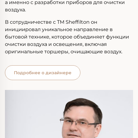
а именно с разработки приборов для очистки
воздуха.
В сотрудничестве с TM Sheffilton он
инициировал уникальное направление в
бытовой технике, которое объединяет функции
очистки воздуха и освещения, включая
оригинальные торшеры, очищающие воздух.
Подробнее о дизайнере