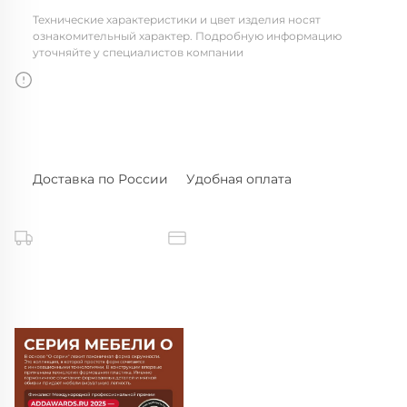
Технические характеристики и цвет изделия носят
ознакомительный характер. Подробную информацию
уточняйте у специалистов компании
Доставка по России
Удобная оплата