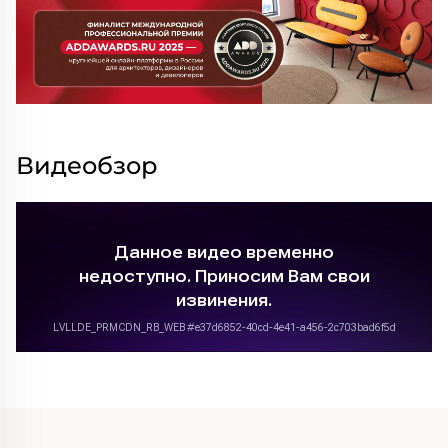
Видеобзор