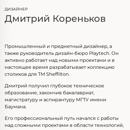
ДИЗАЙНЕР
Дмитрий Кореньков
Промышленный и предметный дизайнер, а
также руководитель дизайн-бюро Playtech. Он
активно работает над новыми проектами и в
настоящее время разрабатывает коллекцию
столиков для TM Sheffilton.
Дмитрий получил глубокое техническое
образование, закончив бакалавриат,
магистратуру и аспирантуру МГТУ имени
Баумана.
Его профессиональный путь начался с работы
над сложными проектами в области технологий,