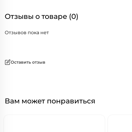
Отзывы о товаре (0)
Отзывов пока нет
Оставить отзыв
Вам может понравиться