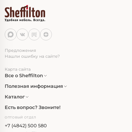
Предложения
Нашли ошибку на сайте?
Карта сайта
Все о Sheffilton
Полезная информация
Каталог
Есть вопрос? Звоните!
ОПТОВЫЙ ОТДЕЛ
+7 (4842) 500 580