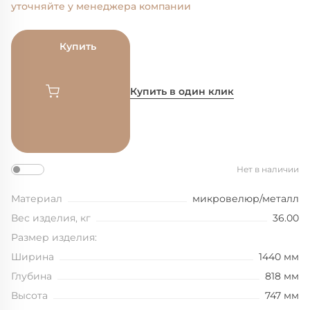
уточняйте у менеджера компании
Купить
Купить в один клик
Нет в наличии
Материал
микровелюр/металл
Вес изделия, кг
36.00
Размер изделия:
Ширина
1440 мм
Глубина
818 мм
Высота
747 мм