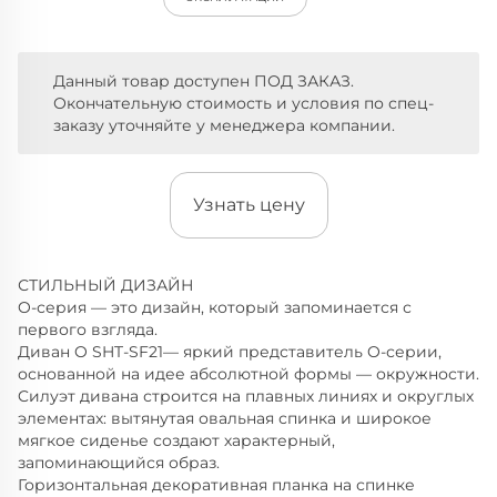
Данный товар доступен ПОД ЗАКАЗ.
Окончательную стоимость и условия по спец-
заказу уточняйте у менеджера компании.
Узнать цену
СТИЛЬНЫЙ ДИЗАЙН
O-серия — это дизайн, который запоминается с
первого взгляда.
Диван O SHT-SF21— яркий представитель O-серии,
основанной на идее абсолютной формы — окружности.
Cилуэт дивана строится на плавных линиях и округлых
элементах: вытянутая овальная спинка и широкое
мягкое сиденье создают характерный,
запоминающийся образ.
Горизонтальная декоративная планка на спинке