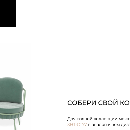
СОБЕРИ СВОЙ К
Для полной коллекции мож
SHT-CT77
в аналогичном диз