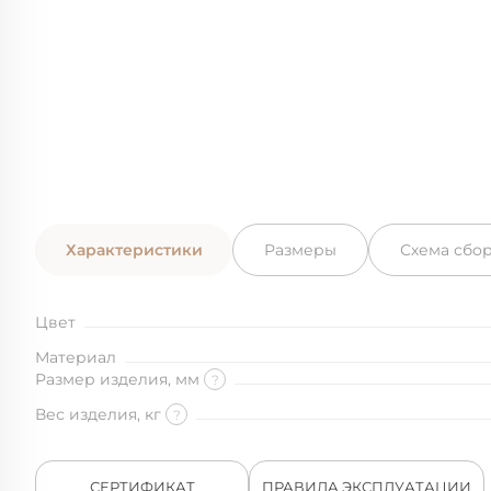
Характеристики
Размеры
Схема сбо
Цвет
Материал
Размер изделия, мм
?
Вес изделия, кг
?
СЕРТИФИКАТ
ПРАВИЛА ЭКСПЛУАТАЦИИ