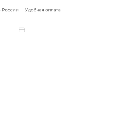
о России
Удобная оплата