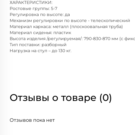
ХАРАКТЕРИСТИКИ:
Ростовые группы: 5-7
Регулировка по высоте: да
Механизм регулировки по высоте - телескопический
Материал каркаса: металл (плоскоовальная труба)
Материал сиденья: пластик
Высота изделия /регулируемая/: 790-830-870 мм (с фик
Тип поставки: разборный
Нагрузка на стул – до 130 кг.
Отзывы о товаре (0)
Отзывов пока нет