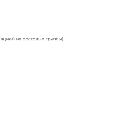
сацией на ростовые группы).