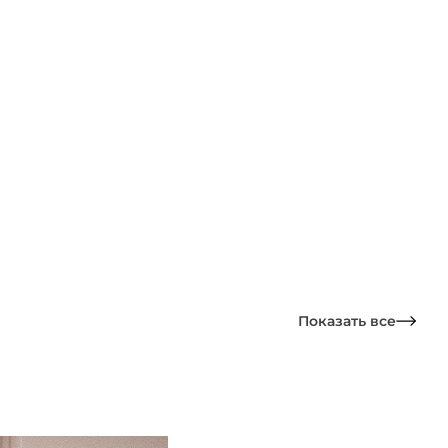
Показать все