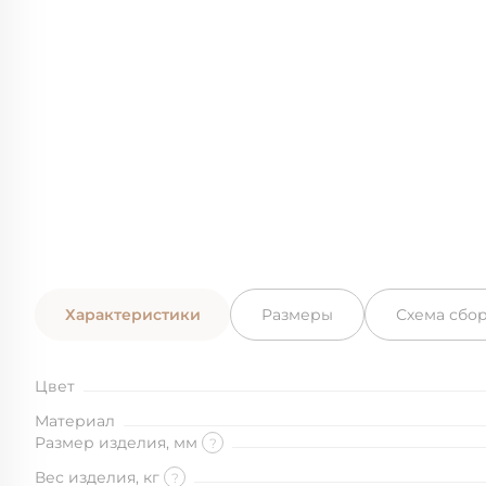
Характеристики
Размеры
Схема сбо
Цвет
Материал
Размер изделия, мм
?
Вес изделия, кг
?