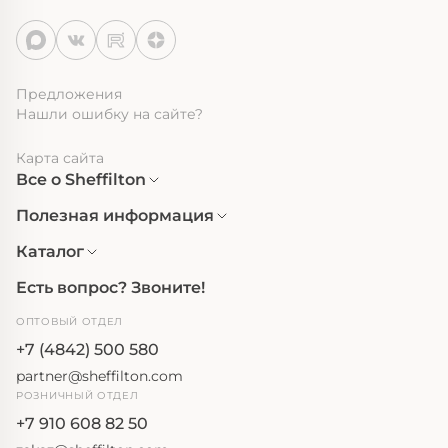
Предложения
Нашли ошибку на сайте?
Карта сайта
Все о Sheffilton
Полезная информация
Каталог
Есть вопрос? Звоните!
ОПТОВЫЙ ОТДЕЛ
+7 (4842) 500 580
partner@sheffilton.com
РОЗНИЧНЫЙ ОТДЕЛ
+7 910 608 82 50