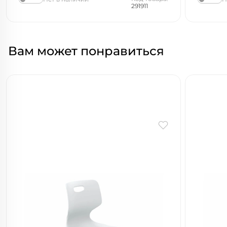
291911
Вам может понравиться