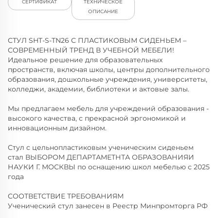
СЕРТИФИКАТ
ТЕХНИЧЕСКОЕ
ОПИСАНИЕ
СТУЛ SHT-S-TN26 С ПЛАСТИКОВЫМ СИДЕНЬЕМ –
СОВРЕМЕННЫЙ ТРЕНД В УЧЕБНОЙ МЕБЕЛИ!
Идеальное решение для образовательных
пространств, включая школы, центры дополнительного
образования, дошкольные учреждения, университеты,
колледжи, академии, библиотеки и актовые залы.
Мы предлагаем мебель для учреждений образования -
высокого качества, с прекрасной эргономикой и
инновационным дизайном.
Стул с цельнопластиковым ученическим сиденьем
стал ВЫБОРОМ ДЕПАРТАМЕТНТА ОБРАЗОВАНИЯИ
НАУКИ Г. МОСКВЫ по оснащению школ мебелью с 2025
года
СООТВЕТСТВИЕ ТРЕБОВАНИЯМ
Ученический стул занесен в Реестр Минпромторга РФ