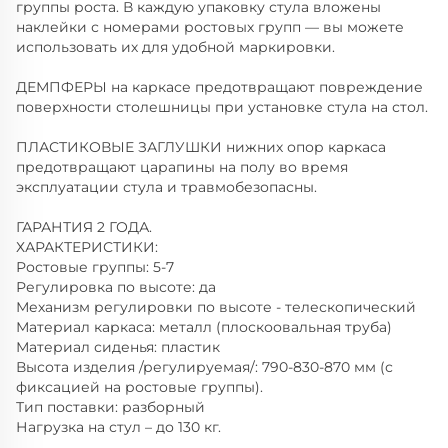
группы роста. В каждую упаковку стула вложены
наклейки с номерами ростовых групп — вы можете
использовать их для удобной маркировки.
ДЕМПФЕРЫ на каркасе предотвращают повреждение
поверхности столешницы при установке стула на стол.
ПЛАСТИКОВЫЕ ЗАГЛУШКИ нижних опор каркаса
предотвращают царапины на полу во время
эксплуатации стула и травмобезопасны.
ГАРАНТИЯ 2 ГОДА.
ХАРАКТЕРИСТИКИ:
Ростовые группы: 5-7
Регулировка по высоте: да
Механизм регулировки по высоте - телескопический
Материал каркаса: металл (плоскоовальная труба)
Материал сиденья: пластик
Высота изделия /регулируемая/: 790-830-870 мм (с
фиксацией на ростовые группы).
Тип поставки: разборный
Нагрузка на стул – до 130 кг.