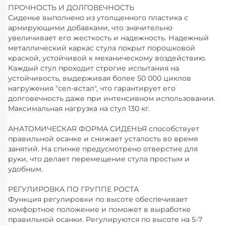
ПРОЧНОСТЬ И ДОЛГОВЕЧНОСТЬ
Сиденье выполнено из утолщенного пластика с
армирующими добавками, что значительно
увеличивает его жесткость и надежность. Надежный
металлический каркас стула покрыт порошковой
краской, устойчивой к механическому воздействию.
Каждый стул проходит строгие испытания на
устойчивость, выдерживая более 50 000 циклов
нагружения "сел-встал", что гарантирует его
долговечность даже при интенсивном использовании.
Максимальная нагрузка на стул 130 кг.
АНАТОМИЧЕСКАЯ ФОРМА СИДЕНЬЯ способствует
правильной осанке и снижает усталость во время
занятий. На спинке предусмотрено отверстие для
руки, что делает перемещение стула простым и
удобным.
РЕГУЛИРОВКА ПО ГРУППЕ РОСТА
Функция регулировки по высоте обеспечивает
комфортное положение и поможет в выработке
правильной осанки. Регулируются по высоте на 5-7