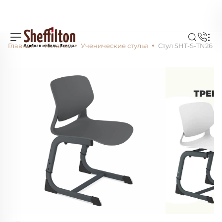
Главная
Каталог
Ученические стулья
Стул SHT-S-TN26