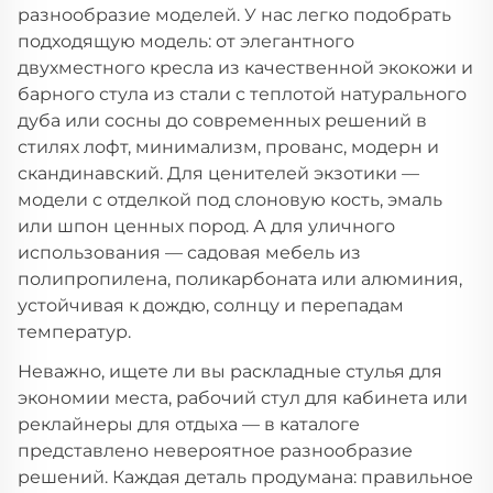
разнообразие моделей. У нас легко подобрать
подходящую модель: от элегантного
двухместного кресла из качественной экокожи и
барного стула из стали с теплотой натурального
дуба или сосны до современных решений в
стилях лофт, минимализм, прованс, модерн и
скандинавский. Для ценителей экзотики —
модели с отделкой под слоновую кость, эмаль
или шпон ценных пород. А для уличного
использования — садовая мебель из
полипропилена, поликарбоната или алюминия,
устойчивая к дождю, солнцу и перепадам
температур.
Неважно, ищете ли вы раскладные стулья для
экономии места, рабочий стул для кабинета или
реклайнеры для отдыха — в каталоге
представлено невероятное разнообразие
решений. Каждая деталь продумана: правильное