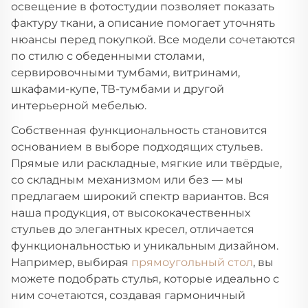
освещение в фотостудии позволяет показать
фактуру ткани, а описание помогает уточнять
нюансы перед покупкой. Все модели сочетаются
по стилю с обеденными столами,
сервировочными тумбами, витринами,
шкафами-купе, ТВ-тумбами и другой
интерьерной мебелью.
Собственная функциональность становится
основанием в выборе подходящих стульев.
Прямые или раскладные, мягкие или твёрдые,
со складным механизмом или без — мы
предлагаем широкий спектр вариантов. Вся
наша продукция, от высококачественных
стульев до элегантных кресел, отличается
функциональностью и уникальным дизайном.
Например, выбирая
прямоугольный стол
, вы
можете подобрать стулья, которые идеально с
ним сочетаются, создавая гармоничный