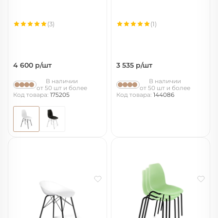
(3)
(1)
4 600
р/шт
3 535
р/шт
В наличии
В наличии
от 50 шт и более
от 50 шт и более
Код товара:
175205
Код товара:
144086