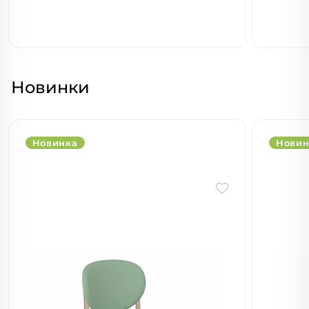
Новинки
Новинка
Новин