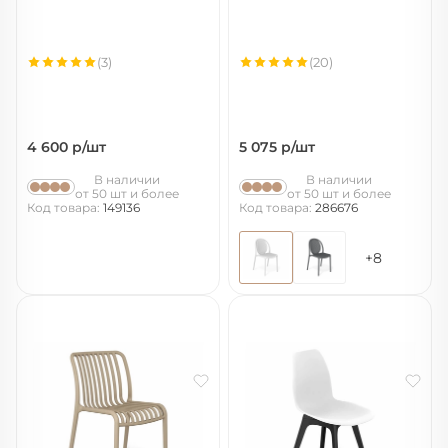
(3)
(20)
4 600
р/шт
5 075
р/шт
В наличии
В наличии
от 50 шт и более
от 50 шт и более
Код товара:
149136
Код товара:
286676
+8