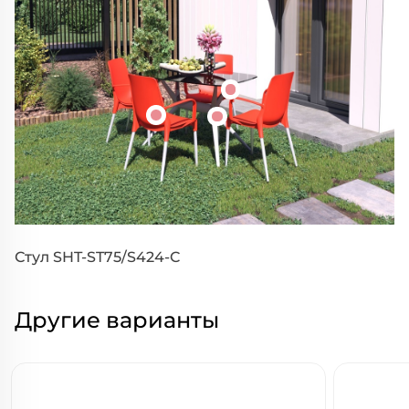
Стул SHT-ST75/S424-C
Другие варианты