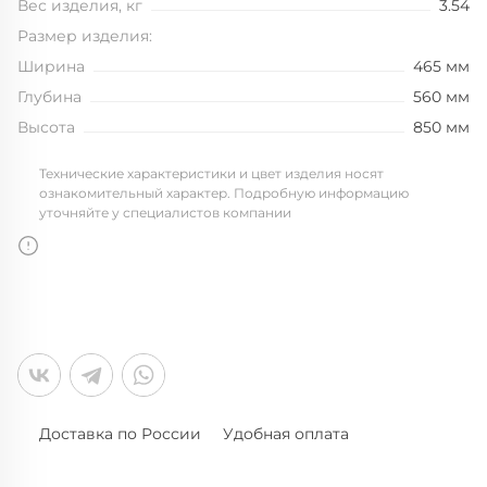
Вес изделия, кг
3.54
Размер изделия:
Ширина
465 мм
Глубина
560 мм
Высота
850 мм
Технические характеристики и цвет изделия носят
ознакомительный характер. Подробную информацию
уточняйте у специалистов компании
Доставка по России
Удобная оплата