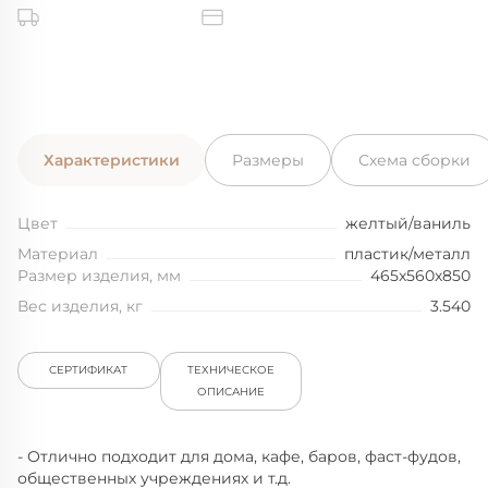
Характеристики
Размеры
Схема сборки
Цвет
желтый/ваниль
Материал
пластик/металл
Размер изделия, мм
465x560x850
Вес изделия, кг
3.540
СЕРТИФИКАТ
ТЕХНИЧЕСКОЕ
ОПИСАНИЕ
- Отлично подходит для дома, кафе, баров, фаст-фудов,
общественных учреждениях и т.д.