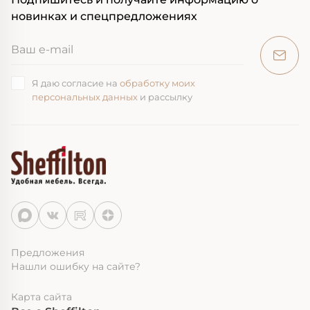
новинках и спецпредложениях
Я даю согласие на
обработку моих
персональных данных
и рассылку
Предложения
Нашли ошибку на сайте?
Карта сайта