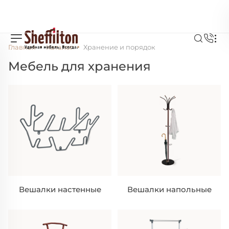
Главная
Каталог
Хранение и порядок
Мебель для хранения
Вешалки настенные
Вешалки напольные