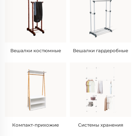
Вешалки костюмные
Вешалки гардеробные
Компакт-прихожие
Системы хранения