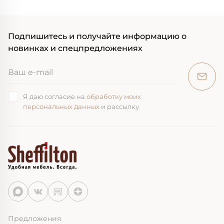
Подпишитесь и получайте информацию о
новинках и спецпредложениях
Я даю согласие на
обработку моих
персональных данных
и рассылку
Предложения