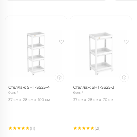
Стеллаж SHT-SS25-4
Стеллаж SHT-SS25-3
белый
белый
37 см
28 см
100 см
37 см
28 см
70 см
(11)
(21)