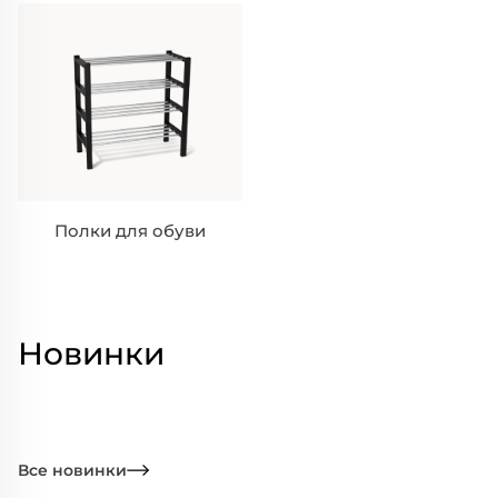
Полки для обуви
Новинки
Все новинки