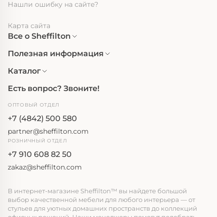
Нашли ошибку на сайте?
Карта сайта
Все о Sheffilton
Полезная информация
Каталог
Есть вопрос? Звоните!
ОПТОВЫЙ ОТДЕЛ
+7 (4842) 500 580
partner@sheffilton.com
РОЗНИЧНЫЙ ОТДЕЛ
+7 910 608 82 50
zakaz@sheffilton.com
В интернет-магазине Sheffilton™ вы найдете большой
выбор качественной мебели для любого интерьера — от
стульев для уютных домашних пространств до коллекций