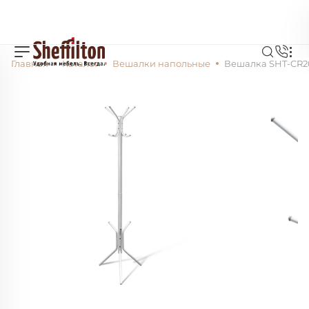
Главная
Каталог
Вешалки напольные
Вешалка SHT-CR2