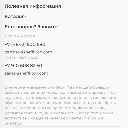
Полезная информация
Каталог
Есть вопрос? Звоните!
ОПТОВЫЙ ОТДЕЛ
+7 (4842) 500 580
partner@sheffilton.com
РОЗНИЧНЫЙ ОТДЕЛ
+7 910 608 82 50
zakaz@sheffilton.com
В интернет-магазине Sheffilton™ вы найдете большой
выбор качественной мебели для любого интерьера — от
стульев для уютных домашних пространств до коллекций
офисных решений. Наши менеджеры помогут подобрать
идеальные варианты вашу квартиру, дом или офис,
учитывая стиль и функциональность. Доверьтесь нашей
экспертизе и создайте интерьер мечты с фабрикой
Sheffilton!