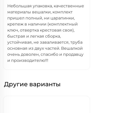
Небольшая упаковка, качественные
материалы вешалки, комплект
пришел полный, ни царапинки,
крепеж в наличии (комплектный
ключ, отвертка крестовая своя),
быстрая и легкая сборка,
устойчивая, не заваливается, труба
основная из двух частей. Вешалкой
очень доволен, спасибо и продавцу
и производителю!!!
Другие варианты