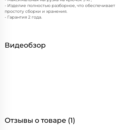
- Изделие полностью разборное, что обеспечивает
простоту сборки и хранения.
- Гарантия 2 года.
Видеобзор
Отзывы о товаре (1)