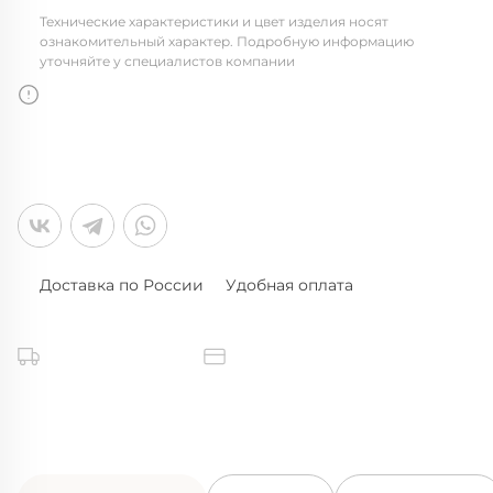
Технические характеристики и цвет изделия носят
ознакомительный характер. Подробную информацию
уточняйте у специалистов компании
Доставка по России
Удобная оплата