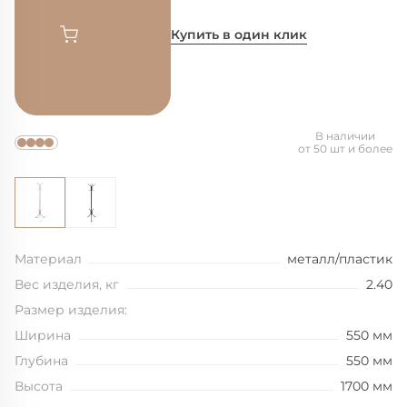
Купить в один клик
В наличии
от 50 шт и более
Материал
металл/пластик
Вес изделия, кг
2.40
Размер изделия:
Ширина
550 мм
Глубина
550 мм
Высота
1700 мм