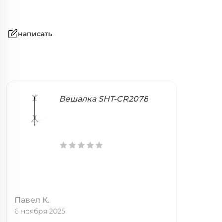
написать
Вешалка SHT-CR2078
Павел К.
6 ноября 2025