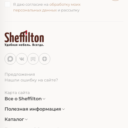
Я даю согласие на
обработку моих
персональных данных
и рассылку
Предложения
Нашли ошибку на сайте?
Карта сайта
Все о Sheffilton
Полезная информация
Каталог