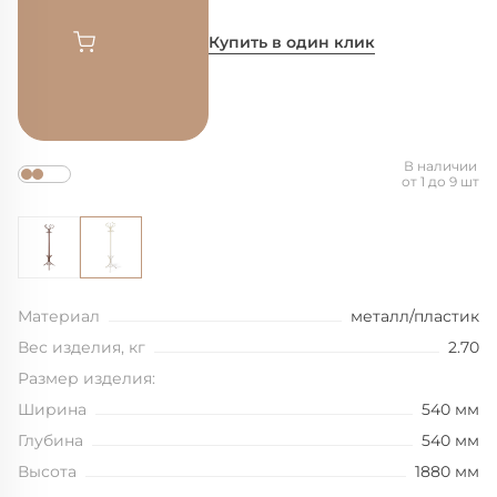
Купить в один клик
В наличии
от 1 до 9 шт
Материал
металл/пластик
Вес изделия, кг
2.70
Размер изделия:
Ширина
540 мм
Глубина
540 мм
Высота
1880 мм