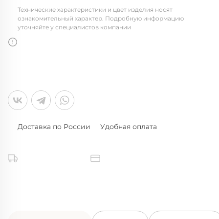
Технические характеристики и цвет изделия носят
ознакомительный характер. Подробную информацию
уточняйте у специалистов компании
Доставка по России
Удобная оплата