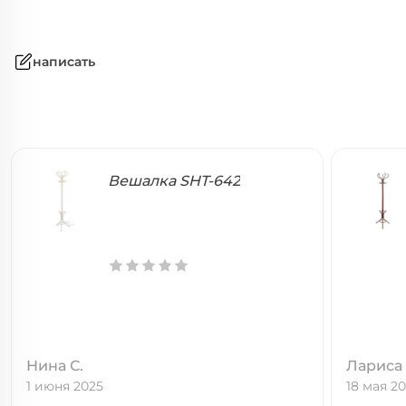
написать
Вешалка SHT-642
Нина С.
Лариса
1 июня 2025
18 мая 2