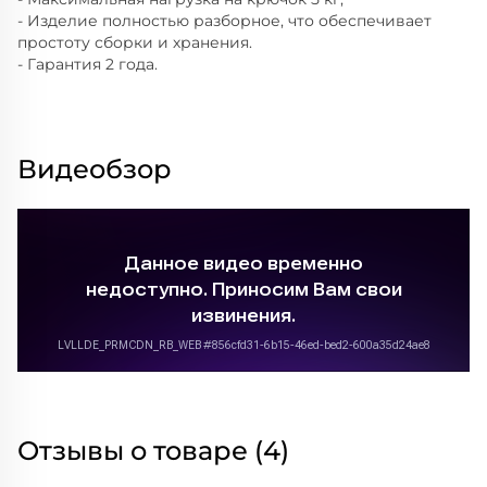
- Изделие полностью разборное, что обеспечивает
простоту сборки и хранения.
- Гарантия 2 года.
Видеобзор
Отзывы о товаре (4)