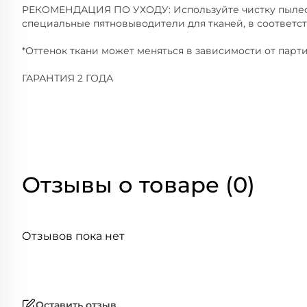
РЕКОМЕНДАЦИЯ ПО УХОДУ: Используйте чистку пылесо
специальные пятновыводители для тканей, в соответс
*Оттенок ткани может меняться в зависимости от парти
ГАРАНТИЯ 2 ГОДА
Отзывы о товаре (0)
Отзывов пока нет
Оставить отзыв