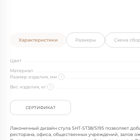
Характеристики
Размеры
Схема сбо
Цвет
Материал
Размер изделия, мм
?
Вес изделия, кг
?
СЕРТИФИКАТ
Лаконичный дизайн cтула SHT-ST38/S195 позволяет доба
ресторана, офиса, общественных учреждений, залов 