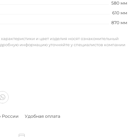
580 мм
610 мм
870 мм
 характеристики и цвет изделия носят ознакомительный
одробную информацию уточняйте у специалистов компании
о России
Удобная оплата