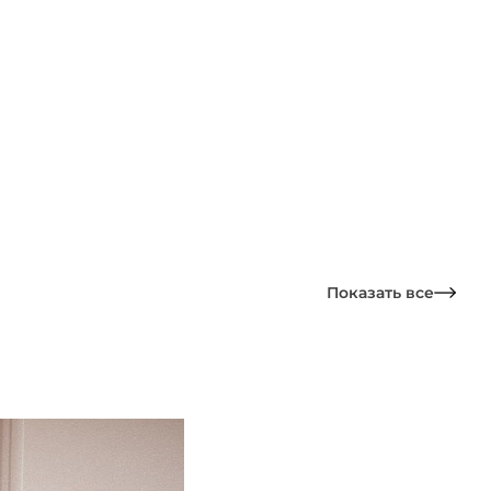
Показать все