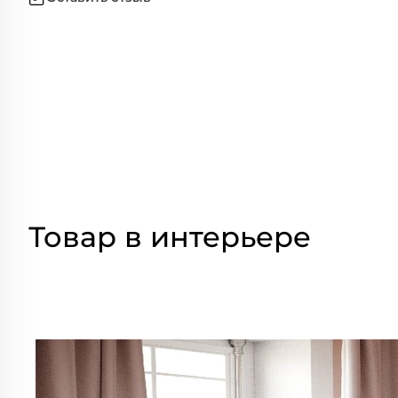
Товар в интерьере