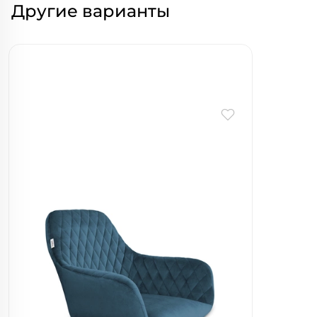
Другие варианты