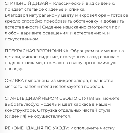
СТИЛЬНЫЙ ДИЗАЙН Классический вид сидению
придает стеганое сиденье и спинка.
Благодаря натуральному цвету микровелюра – готовое
кресло способно преобразить обстановку и добавить
естественности! Сидение изысканно смотрится при
любом варианте освещения: и естественном, и
искусственном.
ПРЕКРАСНАЯ ЭРГОНОМИКА. Обращаем внимание на
детали, мягкое сидение, отведенная назад спинка с
подлокотниками, отвечают за вашу эргономичную
посадку.
ОБИВКА выполнена из микровелюра, в качестве
мягкого наполнителя используется поролон.
СТАНЬТЕ ДИЗАЙНЕРОМ СВОЕГО СТУЛА! Вы можете
выбрать любую модель и цвет каркаса в нашем
конструкторе. Отгрузка отдельных частей стула
(сидения) не осуществляется.
РЕКОМЕНДАЦИЯ ПО УХОДУ: Используйте чистку