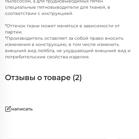
пылесосом, а для трудновыводимых пятен
специальные пятновыводители для тканей, в
соответствии с инструкцией.
*Оттенок ткани может меняться в зависимости от
партии.
*Производитель оставляет за собой право вносить
изменения в конструкцию, в том числе изменить
внешний вид лейбла, не ухудшающий внешний вид и
потребительские свойства изделия.
Отзывы о товаре (2)
написать