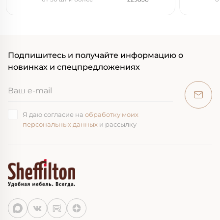
Подпишитесь и получайте информацию о
новинках и спецпредложениях
Я даю согласие на
обработку моих
персональных данных
и рассылку