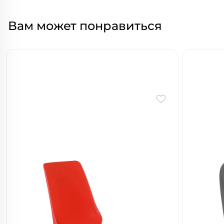
Вам может понравиться