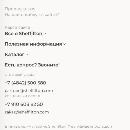
Предложения
Нашли ошибку на сайте?
Карта сайта
Все о Sheffilton
Полезная информация
Каталог
Есть вопрос? Звоните!
ОПТОВЫЙ ОТДЕЛ
+7 (4842) 500 580
partner@sheffilton.com
РОЗНИЧНЫЙ ОТДЕЛ
+7 910 608 82 50
zakaz@sheffilton.com
В интернет-магазине Sheffilton™ вы найдете большой