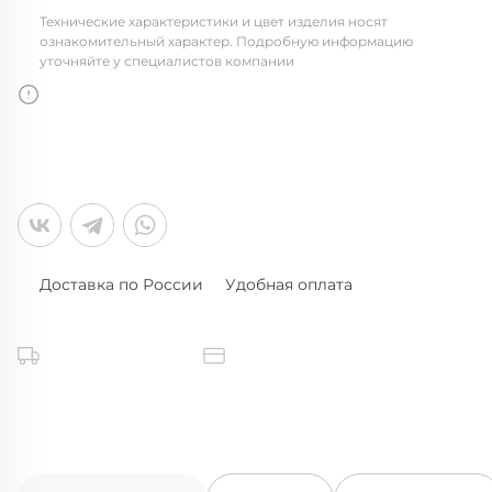
Технические характеристики и цвет изделия носят
ознакомительный характер. Подробную информацию
уточняйте у специалистов компании
Доставка по России
Удобная оплата