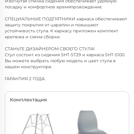
Изогнутая спинка сидения обеспечивает удобную
посадку и комфортное времяпровождение.
СПЕЦИАЛЬНЫЕ ПОДПЯТНИКИ каркаса обеспечивают
защиту покрытия от царапин и повышают
устойчивость стула. К каркасу приложен комплект
крепежа и схема сборки.
СТАНЬТЕ ДИЗАЙНЕРОМ СВОЕГО СТУЛА!
Стул состоит из сидения SHT-ST29 и каркаса SHT-S100.
Вы можете выбрать любую модель и цвет стула в
нашем конструкторе.
ГАРАНТИЯ 2 ГОДА.
Комплектация