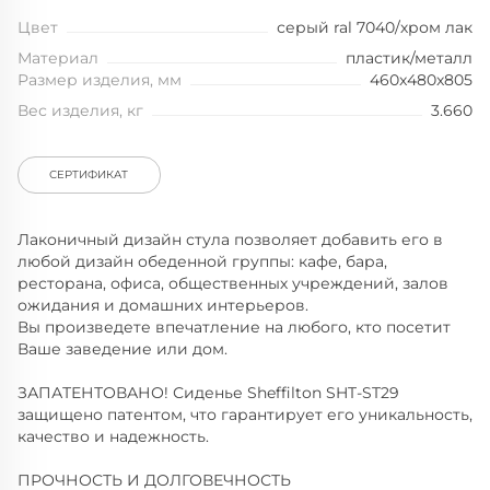
Цвет
серый ral 7040/хром лак
Материал
пластик/металл
Размер изделия, мм
460x480x805
Вес изделия, кг
3.660
СЕРТИФИКАТ
Лаконичный дизайн стула позволяет добавить его в
любой дизайн обеденной группы: кафе, бара,
ресторана, офиса, общественных учреждений, залов
ожидания и домашних интерьеров.
Вы произведете впечатление на любого, кто посетит
Ваше заведение или дом.
ЗАПАТЕНТОВАНО! Сиденье Sheffilton SHT-ST29
защищено патентом, что гарантирует его уникальность,
качество и надежность.
ПРОЧНОСТЬ И ДОЛГОВЕЧНОСТЬ