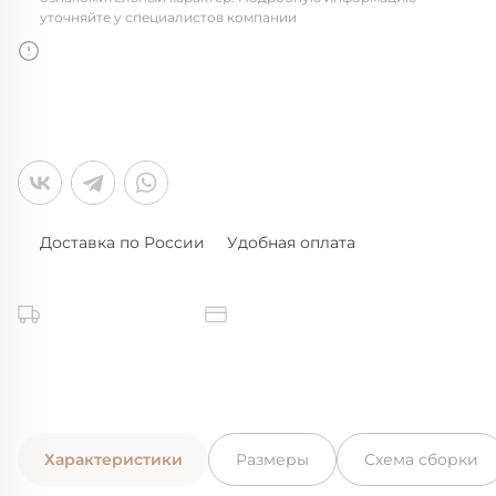
уточняйте у специалистов компании
Доставка по России
Удобная оплата
Характеристики
Размеры
Схема сборки