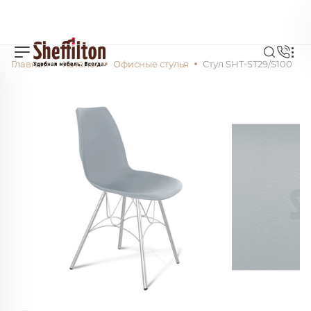
Главная
Каталог
Офисные стулья
Стул SHT-ST29/S100