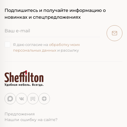
Подпишитесь и получайте информацию о
новинках и спецпредложениях
Я даю согласие на
обработку моих
персональных данных
и рассылку
Предложения
Нашли ошибку на сайте?