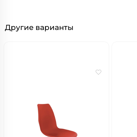
Другие варианты