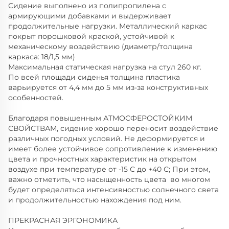
Сидение выполнено из полипропилена с
армирующими добавками и выдерживает
продолжительные нагрузки. Металлический каркас
покрыт порошковой краской, устойчивой к
механическому воздействию (диаметр/толщина
каркаса: 18/1,5 мм)
Максимальная статическая нагрузка на стул 260 кг.
По всей площади сиденья толщина пластика
варьируется от 4,4 мм до 5 мм из-за конструктивных
особенностей.
Благодаря повышенным АТМОСФЕРОСТОЙКИМ
СВОЙСТВАМ, сидение хорошо переносит воздействие
различных погодных условий. Не деформируется и
имеет более устойчивое сопротивление к изменению
цвета и прочностных характеристик на открытом
воздухе при температуре от -15 С до +40 С; При этом,
важно отметить, что насыщенность цвета во многом
будет определяться интенсивностью солнечного света
и продолжительностью нахождения под ним.
ПРЕКРАСНАЯ ЭРГОНОМИКА