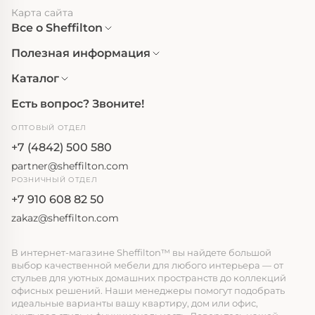
Карта сайта
Все о Sheffilton
Полезная информация
Каталог
Есть вопрос? Звоните!
ОПТОВЫЙ ОТДЕЛ
+7 (4842) 500 580
partner@sheffilton.com
РОЗНИЧНЫЙ ОТДЕЛ
+7 910 608 82 50
zakaz@sheffilton.com
В интернет-магазине Sheffilton™ вы найдете большой
выбор качественной мебели для любого интерьера — от
стульев для уютных домашних пространств до коллекций
офисных решений. Наши менеджеры помогут подобрать
идеальные варианты вашу квартиру, дом или офис,