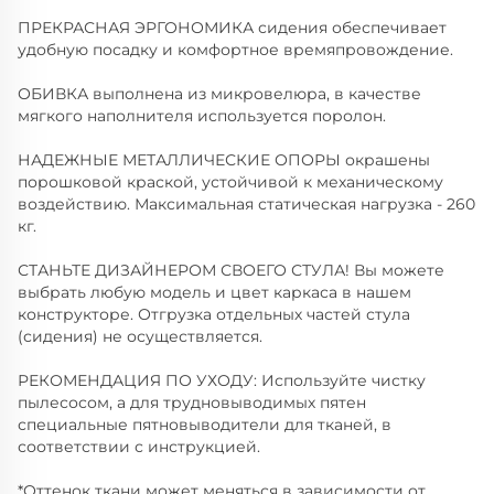
ПРЕКРАСНАЯ ЭРГОНОМИКА сидения обеспечивает
удобную посадку и комфортное времяпровождение.
ОБИВКА выполнена из микровелюра, в качестве
мягкого наполнителя используется поролон.
НАДЕЖНЫЕ МЕТАЛЛИЧЕСКИЕ ОПОРЫ окрашены
порошковой краской, устойчивой к механическому
воздействию. Максимальная статическая нагрузка - 260
кг.
СТАНЬТЕ ДИЗАЙНЕРОМ СВОЕГО СТУЛА! Вы можете
выбрать любую модель и цвет каркаса в нашем
конструкторе. Отгрузка отдельных частей стула
(сидения) не осуществляется.
РЕКОМЕНДАЦИЯ ПО УХОДУ: Используйте чистку
пылесосом, а для трудновыводимых пятен
специальные пятновыводители для тканей, в
соответствии с инструкцией.
*Оттенок ткани может меняться в зависимости от