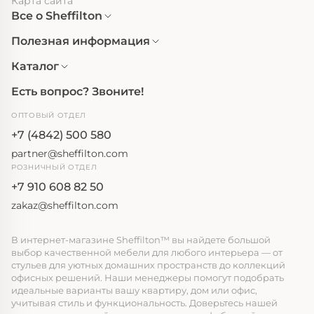
Карта сайта
Все о Sheffilton
Полезная информация
Каталог
Есть вопрос? Звоните!
ОПТОВЫЙ ОТДЕЛ
+7 (4842) 500 580
partner@sheffilton.com
РОЗНИЧНЫЙ ОТДЕЛ
+7 910 608 82 50
zakaz@sheffilton.com
В интернет-магазине Sheffilton™ вы найдете большой
выбор качественной мебели для любого интерьера — от
стульев для уютных домашних пространств до коллекций
офисных решений. Наши менеджеры помогут подобрать
идеальные варианты вашу квартиру, дом или офис,
учитывая стиль и функциональность. Доверьтесь нашей