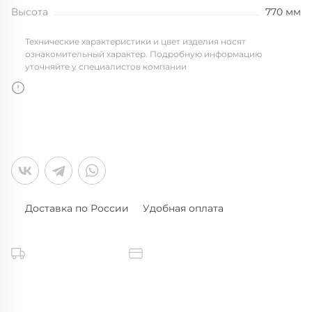
Высота
770 мм
Технические характеристики и цвет изделия носят
ознакомительный характер. Подробную информацию
уточняйте у специалистов компании
Доставка по России
Удобная оплата