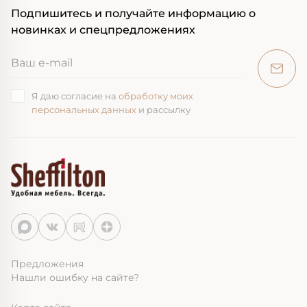
Подпишитесь и получайте информацию о
новинках и спецпредложениях
Я даю согласие на
обработку моих
персональных данных
и рассылку
Предложения
Нашли ошибку на сайте?