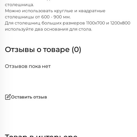
столешница.
Можно использовать круглые и квадратные
столешницы от 600 - 900 мм.
Для столешниц больших размеров 1100х700 и 1200х800
используйте два основания для стола.
Отзывы о товаре (0)
Отзывов пока нет
Оставить отзыв