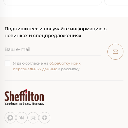
Подпишитесь и получайте информацию о
новинках и спецпредложениях
Я даю согласие на
обработку моих
персональных данных
и рассылку