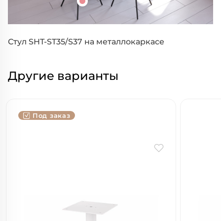
Стул SHT-ST35/S37 на металлокаркасе
Другие варианты
Под заказ