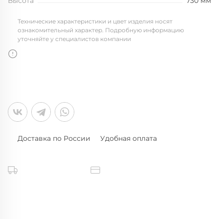
Высота
730 мм
Технические характеристики и цвет изделия носят
ознакомительный характер. Подробную информацию
уточняйте у специалистов компании
Доставка по России
Удобная оплата