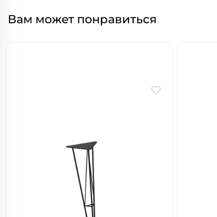
Вам может понравиться