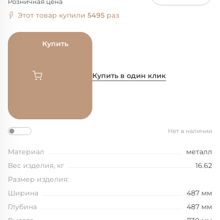
Розничная цена
Этот товар купили
5495
раз
Купить
Купить в один клик
Нет в наличии
Материал
металл
Вес изделия, кг
16.62
Размер изделия:
Ширина
487 мм
Глубина
487 мм