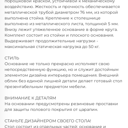
порошковой краской, устойчивой к механическому
воздействию. Жесткость и прочность обеспечивается
металлической трубой диаметром 76 мм, из которой
выполнена стойка. Крепление к столешнице
выполнено из металлического листа, толщиной 5 мм.
Внизу лежит утяжеленное основание в форме круга.
Комплект состоит из стойки и плоского основания.
Выдерживает продолжительные нагрузки -
максимальная статическая нагрузка до 50 кг.
СТИЛЬ
Основание не только прекрасно исполняет свою
непосредственную функцию, но и служит достойным
элементом дизайна интерьера помещения. Внешний
облик без единой лишней детали делает готовый стол
презентабельным предметом мебели.
ВНИМАНИЕ К ДЕТАЛЯМ
На основании предусмотрены резиновые проставки
для защиты полового покрытия от царапин.
СТАНЬТЕ ДИЗАЙНЕРОМ СВОЕГО СТОЛА!
Стол состоит из отдельных частей: основание и