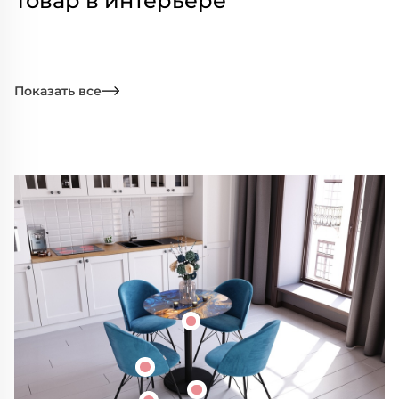
Товар в интерьере
Показать все