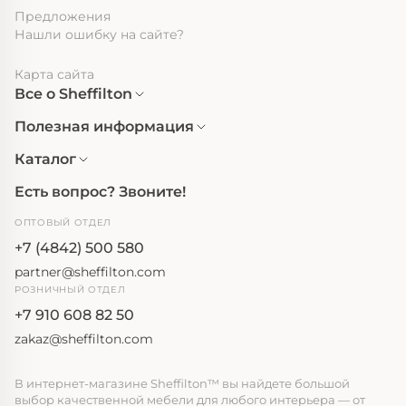
Предложения
Нашли ошибку на сайте?
Карта сайта
Все о Sheffilton
Полезная информация
Каталог
Есть вопрос? Звоните!
ОПТОВЫЙ ОТДЕЛ
+7 (4842) 500 580
partner@sheffilton.com
РОЗНИЧНЫЙ ОТДЕЛ
+7 910 608 82 50
zakaz@sheffilton.com
В интернет-магазине Sheffilton™ вы найдете большой
выбор качественной мебели для любого интерьера — от