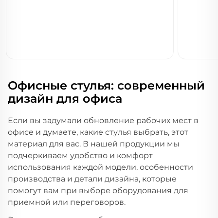
Офисные стулья: современный
дизайн для офиса
Если вы задумали обновление рабочих мест в
офисе и думаете, какие стулья выбрать, этот
материал для вас. В нашей продукции мы
подчеркиваем удобство и комфорт
использования каждой модели, особенности
производства и детали дизайна, которые
помогут вам при выборе оборудования для
приемной или переговоров.