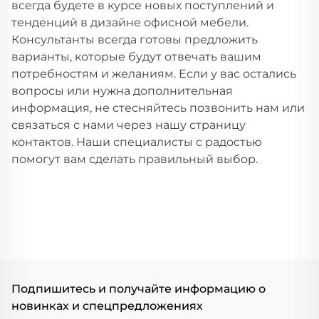
всегда будете в курсе новых поступлений и
тенденций в дизайне офисной мебели.
Консультанты всегда готовы предложить
варианты, которые будут отвечать вашим
потребностям и желаниям. Если у вас остались
вопросы или нужна дополнительная
информация, не стесняйтесь позвонить нам или
связаться с нами через нашу страницу
контактов. Наши специалисты с радостью
помогут вам сделать правильный выбор.
Подпишитесь и получайте информацию о
новинках и спецпредложениях