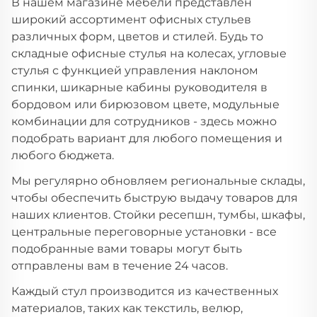
В нашем магазине мебели представлен
широкий ассортимент офисных стульев
различных форм, цветов и стилей. Будь то
складные офисные стулья на колесах, угловые
стулья с функцией управления наклоном
спинки, шикарные кабины руководителя в
бордовом или бирюзовом цвете, модульные
комбинации для сотрудников - здесь можно
подобрать вариант для любого помещения и
любого бюджета.
Мы регулярно обновляем региональные склады,
чтобы обеспечить быструю выдачу товаров для
наших клиентов. Стойки ресепшн, тумбы, шкафы,
центральные переговорные установки - все
подобранные вами товары могут быть
отправлены вам в течение 24 часов.
Каждый стул производится из качественных
материалов, таких как текстиль, велюр,