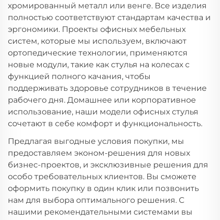
хромированный металл или венге. Все изделия
полностью соответствуют стандартам качества и
эргономики. Проекты офисных мебельных
систем, которые мы используем, включают
ортопедические технологии, применяются
новые модули, такие как стулья на колесах с
функцией полного качания, чтобы
поддерживать здоровье сотрудников в течение
рабочего дня. Домашнее или корпоративное
использование, наши модели офисных стулья
сочетают в себе комфорт и функциональность.
Предлагая выгодные условия покупки, мы
предоставляем эконом-решения для новых
бизнес-проектов, и эксклюзивные решения для
особо требовательных клиентов. Вы сможете
оформить покупку в один клик или позвонить
нам для выбора оптимального решения. С
нашими рекомендательными системами вы