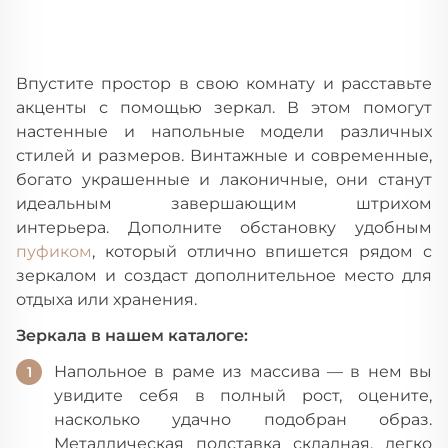
Впустите простор в свою комнату и расставьте
акценты с помощью зеркал. В этом помогут
настенные и напольные модели различных
стилей и размеров. Винтажные и современные,
богато украшенные и лаконичные, они станут
идеальным завершающим штрихом
интерьера.
Дополните обстановку удобным
пуфиком
, который отлично впишется рядом с
зеркалом и создаст дополнительное место для
отдыха или хранения.
Зеркала в нашем каталоге:
Напольное в раме из массива — в нем вы
увидите себя в полный рост, оцените,
насколько удачно подобран образ.
Металлическая подставка складная, легко