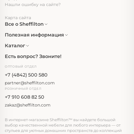
Нашли ошибку на сайте?
Карта сайта
Все о Sheffilton
Полезная информация
Каталог
Есть вопрос? Звоните!
ОПТОВЫЙ ОТДЕЛ
+7 (4842) 500 580
partner@sheffilton.com
РОЗНИЧНЫЙ ОТДЕЛ
+7 910 608 82 50
zakaz@sheffilton.com
В интернет-магазине Sheffilton™ вы найдете большой
выбор качественной мебели для любого интерьера — от
стульев для уютных домашних пространств до коллекций