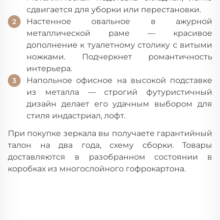
сдвигается для уборки или перестановки.
Настенное овальное в ажурной
металлической раме — красивое
дополнение к туалетному столику с витыми
ножками. Подчеркнет романтичность
интерьера.
Напольное офисное на высокой подставке
из металла — строгий футуристичный
дизайн делает его удачным выбором для
стиля индастриал, лофт.
При покупке зеркала вы получаете гарантийный
талон на два года, схему сборки. Товары
доставляются в разобранном состоянии в
коробках из многослойного гофрокартона.