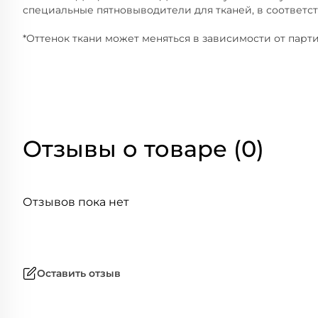
специальные пятновыводители для тканей, в соответс
*Оттенок ткани может меняться в зависимости от парти
Отзывы о товаре (0)
Отзывов пока нет
Оставить отзыв