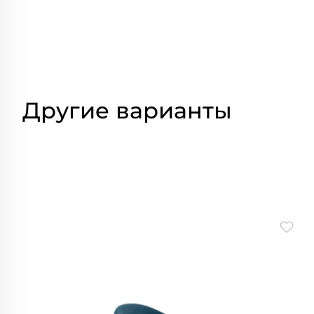
Другие варианты