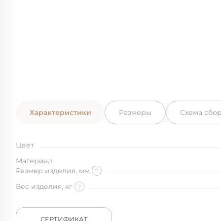
Характеристики
Размеры
Схема сбо
Цвет
Материал
Размер изделия, мм
?
Вес изделия, кг
?
СЕРТИФИКАТ