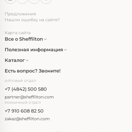
Предложения
Нашли ошибку на сайте?
Карта сайта
Все о Sheffilton
Полезная информация
Каталог
Есть вопрос? Звоните!
ОПТОВЫЙ ОТДЕЛ
+7 (4842) 500 580
partner@sheffilton.com
РОЗНИЧНЫЙ ОТДЕЛ
+7 910 608 82 50
zakaz@sheffilton.com