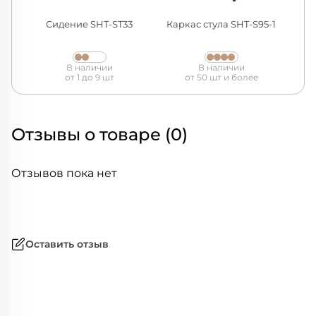
Сидение SHT-ST33
Каркас стула SHT-S95-1
В наличии
В наличии
от 1 до 9 шт
от 50 шт и более
Отзывы о товаре (0)
Отзывов пока нет
Оставить отзыв