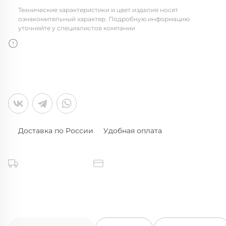
Технические характеристики и цвет изделия носят
ознакомительный характер. Подробную информацию
уточняйте у специалистов компании
Доставка по России
Удобная оплата