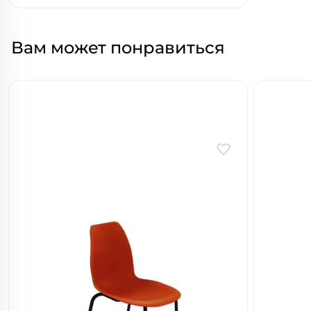
Вам может понравиться