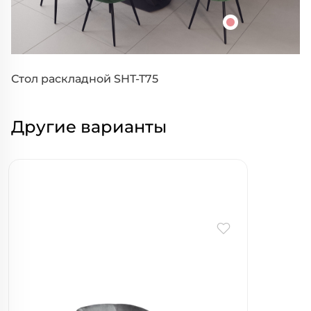
Стол раскладной SHT-T75
Другие варианты