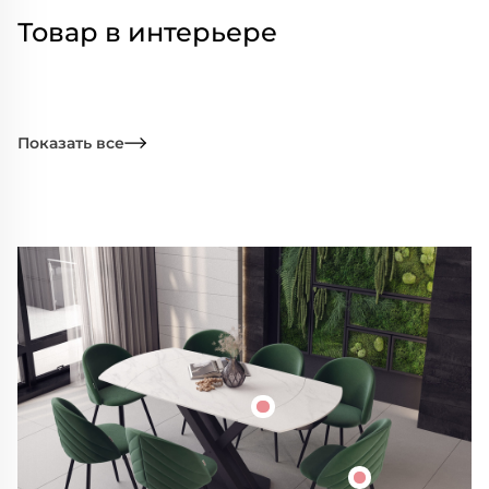
Товар в интерьере
Показать все