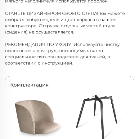
мягкого наполнителя используется поролон.
СТАНЬТЕ ДИЗАЙНЕРОМ СВОЕГО СТУЛА! Вы можете
выбрать любую модель и цвет каркаса в нашем
конструкторе. Отгрузка отдельных частей стула
(сидения) не осуществляется.
РЕКОМЕНДАЦИЯ ПО УХОДУ: Используйте чистку
пылесосом, а для трудновыводимых пятен
специальные пятновыводители для тканей, в
соответствии с инструкцией.
Комплектация