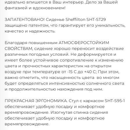
идеально впишется в Ваш интерьер. Дело за Вашей
фантазией и вдохновением!
ЗАПАТЕНТОВАНО! Сиденье Sheffilton SHT-ST29
защищено патентом, что гарантирует его уникальность,
качество и надежность.
Благодаря повышенным АТМОСФЕРОСТОЙКИМ
СВОЙСТВАМ, сидение хорошо переносит воздействие
различных погодных условий. Не деформируется и
имеет более устойчивое сопротивление к изменению
цвета и прочностных характеристик на открытом
воздухе при температуре от -15 С до +40 С; При этом,
важно отметить, что насыщенность цвета во многом
будет определяться интенсивностью солнечного света
и продолжительностью нахождения под ним.
ПРЕКРАСНАЯ ЭРГОНОМИКА. Стул с каркасом SHT-S95-1
обеспечивает удобную посадку и комфортное
времяпровождение. Изогнутая спинка сидения
обеспечивает удобную посадку и комфортное
времяпровождение.