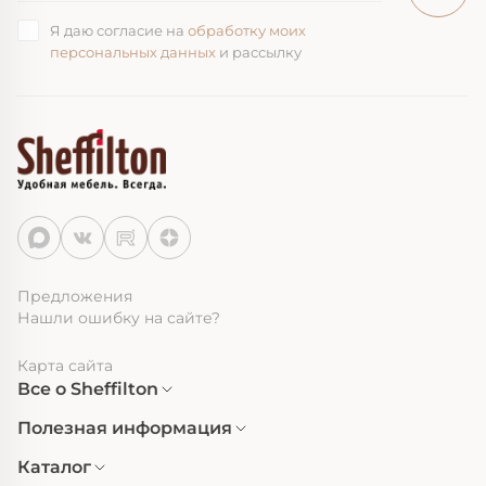
Я даю согласие на
обработку моих
персональных данных
и рассылку
Предложения
Нашли ошибку на сайте?
Карта сайта
Все о Sheffilton
Полезная информация
Каталог