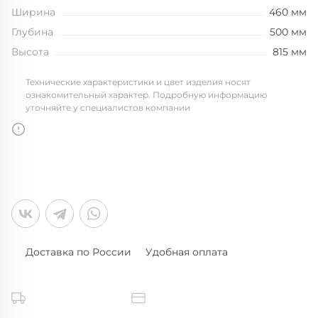
Ширина
460 мм
Глубина
500 мм
Высота
815 мм
Технические характеристики и цвет изделия носят
ознакомительный характер. Подробную информацию
уточняйте у специалистов компании
Доставка по России
Удобная оплата