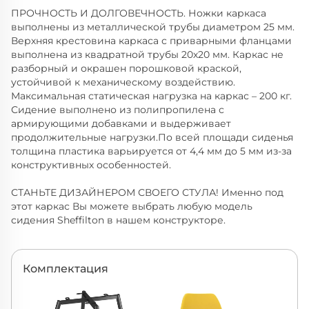
ПРОЧНОСТЬ И ДОЛГОВЕЧНОСТЬ. Ножки каркаса
выполнены из металлической трубы диаметром 25 мм.
Верхняя крестовина каркаса с приварными фланцами
выполнена из квадратной трубы 20х20 мм. Каркас не
разборный и окрашен порошковой краской,
устойчивой к механическому воздействию.
Максимальная статическая нагрузка на каркас – 200 кг.
Сидение выполнено из полипропилена с
армирующими добавками и выдерживает
продолжительные нагрузки.По всей площади сиденья
толщина пластика варьируется от 4,4 мм до 5 мм из-за
конструктивных особенностей.
СТАНЬТЕ ДИЗАЙНЕРОМ СВОЕГО СТУЛА! Именно под
этот каркас Вы можете выбрать любую модель
сидения Sheffilton в нашем конструкторе.
Комплектация