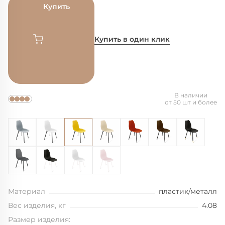
Купить
Купить в один клик
В наличии
от 50 шт и более
Материал
пластик/металл
Вес изделия, кг
4.08
Размер изделия: