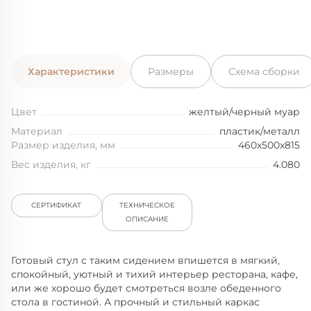
Характеристики
Размеры
Схема сборки
Цвет
желтый/черный муар
Материал
пластик/металл
Размер изделия, мм
460x500x815
Вес изделия, кг
4.080
СЕРТИФИКАТ
ТЕХНИЧЕСКОЕ
ОПИСАНИЕ
Готовый стул с таким сидением впишется в мягкий,
спокойный, уютный и тихий интерьер ресторана, кафе,
или же хорошо будет смотреться возле обеденного
стола в гостиной. А прочный и стильный каркас