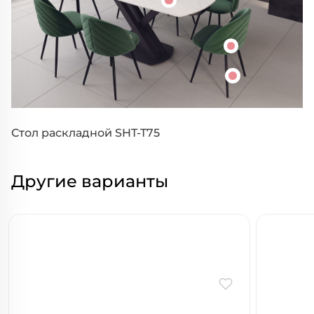
Стол раскладной SHT-T75
Другие варианты