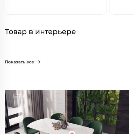
Товар в интерьере
Показать все