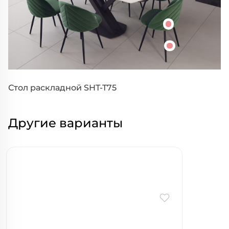
Стол раскладной SHT-T75
Другие варианты