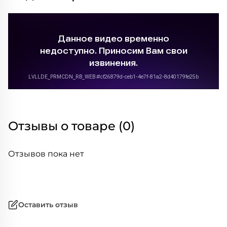
Отзывы о товаре (0)
Отзывов пока нет
Оставить отзыв