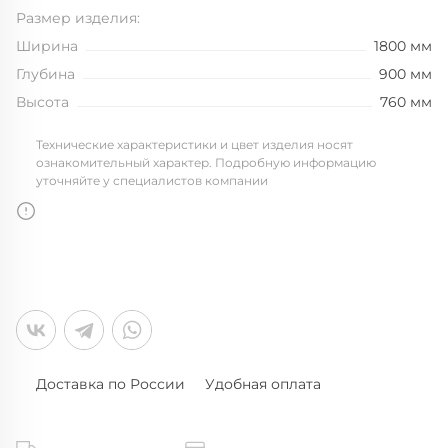
Размер изделия:
Ширина
1800 мм
Глубина
900 мм
Высота
760 мм
Технические характеристики и цвет изделия носят
ознакомительный характер. Подробную информацию
уточняйте у специалистов компании
Доставка по России
Удобная оплата