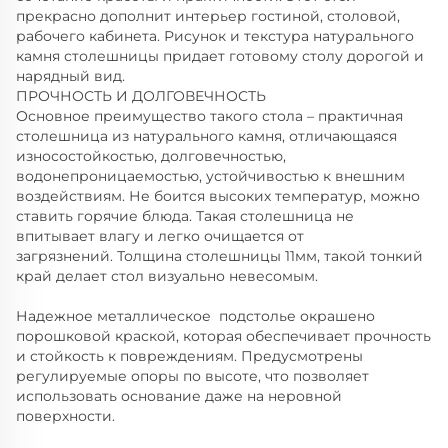
прекрасно дополнит интерьер гостиной, столовой,
рабочего кабинета. Рисунок и текстура натурального
камня столешницы придает готовому столу дорогой и
нарядный вид.
ПРОЧНОСТЬ И ДОЛГОВЕЧНОСТЬ
Основное преимущество такого стола – практичная
столешница из натурального камня, отличающаяся
износостойкостью, долговечностью,
водонепроницаемостью, устойчивостью к внешним
воздействиям. Не боится высоких температур, можно
ставить горячие блюда. Такая столешница не
впитывает влагу и легко очищается от
загрязнений. Толщина столешницы 11мм, такой тонкий
край делает стол визуально невесомым.
Надежное металлическое подстолье окрашено
порошковой краской, которая обеспечивает прочность
и стойкость к повреждениям. Предусмотрены
регулируемые опоры по высоте, что позволяет
использовать основание даже на неровной
поверхности.