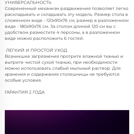
УНИВЕРСАЛЬНОСТЬ
Современный механизм раздвижения позволяет легко
раскладывать и складывать эту модель. Размер стола в
сложенном виде - 120х90х76 см, размер в разложенном
виде - 180х90х76 см. За столом длиной 120 см вы с
удобством разместите 4 персоны, а в разложенном
виде можно расположить 6 гостей.
ЛЕГКИЙ И ПРОСТОЙ УХОД
Возникшие загрязнения протрите влажной тканью и
вытрите чистой сухой тканью, при необходимости
можно использовать слабый мыльный раствор. Для
хранения и содержания столешницы не требуются
особые условия.
ГАРАНТИЯ 2 ГОДА