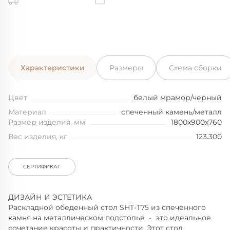
Характеристики
Размеры
Схема сборки
Цвет
белый мрамор/черный
Материал
спеченный камень/металл
Размер изделия, мм
1800x900x760
Вес изделия, кг
123.300
СЕРТИФИКАТ
ДИЗАЙН И ЭСТЕТИКА
Раскладной обеденный стол SHT-T75 из спеченного
камня на металлическом подстолье - это идеальное
сочетание красоты и практичности. Этот стол