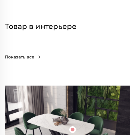
Товар в интерьере
Показать все