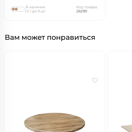
В наличии
Код товара:
от 1 до 9 шт
262181
Вам может понравиться