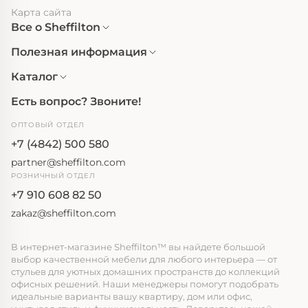
Карта сайта
Все о Sheffilton
Полезная информация
Каталог
Есть вопрос? Звоните!
ОПТОВЫЙ ОТДЕЛ
+7 (4842) 500 580
partner@sheffilton.com
РОЗНИЧНЫЙ ОТДЕЛ
+7 910 608 82 50
zakaz@sheffilton.com
В интернет-магазине Sheffilton™ вы найдете большой
выбор качественной мебели для любого интерьера — от
стульев для уютных домашних пространств до коллекций
офисных решений. Наши менеджеры помогут подобрать
идеальные варианты вашу квартиру, дом или офис,