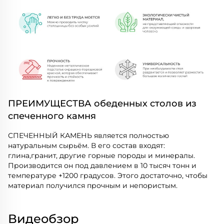
ПРЕИМУЩЕСТВА обеденных столов из
спеченного камня
СПЕЧЕННЫЙ КАМЕНЬ является полностью
натуральным сырьём. В его состав входят:
глина,гранит, другие горные породы и минералы.
Производится он под давлением в 10 тысяч тонн и
температуре +1200 градусов. Этого достаточно, чтобы
материал получился прочным и непористым.
Видеобзор