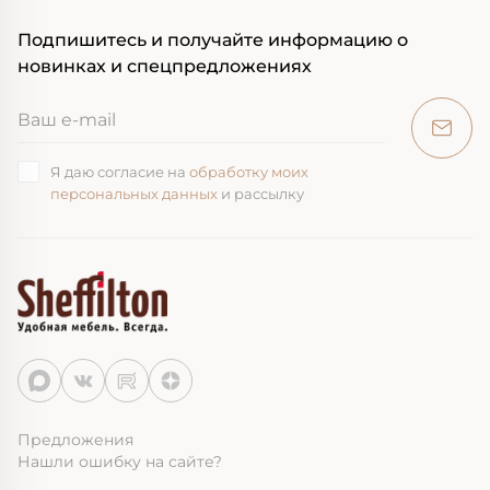
Подпишитесь и получайте информацию о
новинках и спецпредложениях
Я даю согласие на
обработку моих
персональных данных
и рассылку
Предложения
Нашли ошибку на сайте?