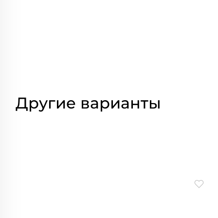
Другие варианты