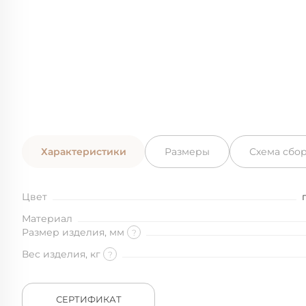
Характеристики
Размеры
Схема сбо
Цвет
Материал
Размер изделия, мм
?
Вес изделия, кг
?
СЕРТИФИКАТ