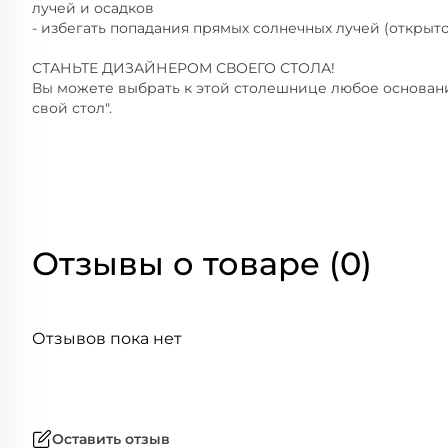
лучей и осадков
- избегать попадания прямых солнечных лучей (открытое 
СТАНЬТЕ ДИЗАЙНЕРОМ СВОЕГО СТОЛА!
Вы можете выбрать к этой столешнице любое основание
свой стол".
Отзывы о товаре (0)
Отзывов пока нет
Оставить отзыв