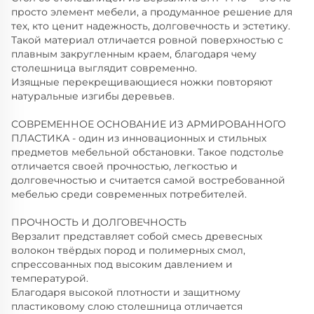
просто элемент мебели, а продуманное решение для
тех, кто ценит надежность, долговечность и эстетику.
Такой материал отличается ровной поверхностью с
плавным закругленным краем, благодаря чему
столешница выглядит современно.
Изящные перекрещивающиеся ножки повторяют
натуральные изгибы деревьев.
СОВРЕМЕННОЕ ОСНОВАНИЕ ИЗ АРМИРОВАННОГО
ПЛАСТИКА - один из инновационных и стильных
предметов мебельной обстановки. Такое подстолье
отличается своей прочностью, легкостью и
долговечностью и считается самой востребованной
мебелью среди современных потребителей.
ПРОЧНОСТЬ И ДОЛГОВЕЧНОСТЬ
Верзалит представляет собой смесь древесных
волокон твёрдых пород и полимерных смол,
спрессованных под высоким давлением и
температурой.
Благодаря высокой плотности и защитному
пластиковому слою столешница отличается