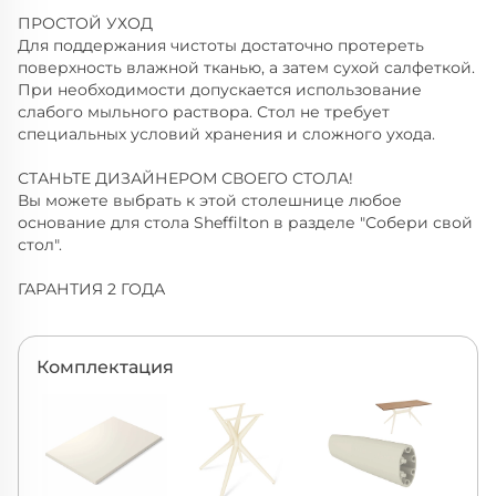
ПРОСТОЙ УХОД
Для поддержания чистоты достаточно протереть
поверхность влажной тканью, а затем сухой салфеткой.
При необходимости допускается использование
слабого мыльного раствора. Стол не требует
специальных условий хранения и сложного ухода.
СТАНЬТЕ ДИЗАЙНЕРОМ СВОЕГО СТОЛА!
Вы можете выбрать к этой столешнице любое
основание для стола Sheffilton в разделе "Собери свой
стол".
ГАРАНТИЯ 2 ГОДА
Комплектация