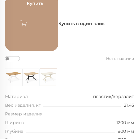
Купить
Купить в один клик
Нет в наличии
Материал
пластик/верзалит
Вес изделия, кг
21.45
Размер изделия:
Ширина
1200 мм
Глубина
800 мм