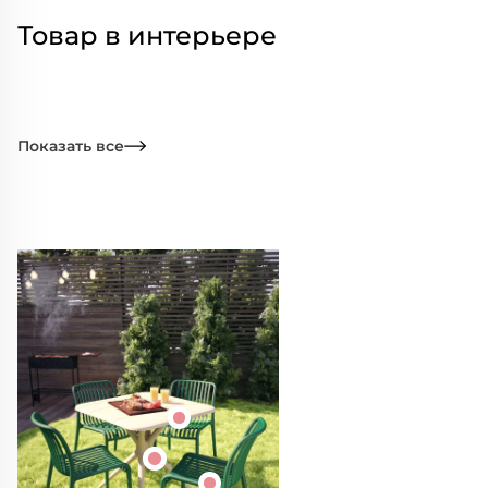
Товар в интерьере
Показать все