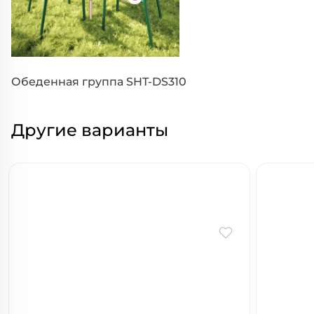
Обеденная группа SHT-DS310
Другие варианты