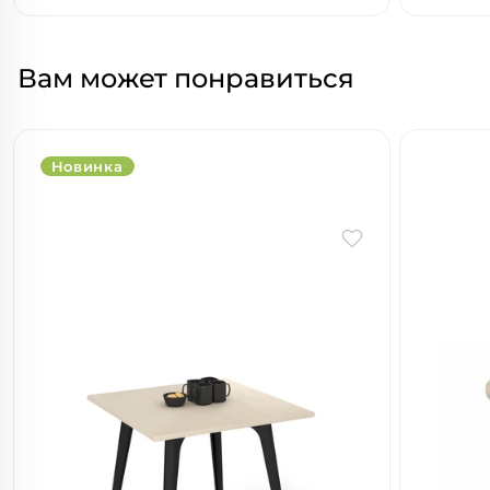
Вам может понравиться
Новинка