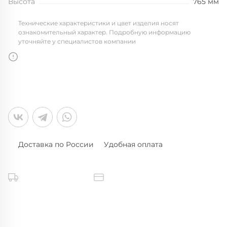
Высота
765 мм
Технические характеристики и цвет изделия носят
ознакомительный характер. Подробную информацию
уточняйте у специалистов компании
Доставка по России
Удобная оплата