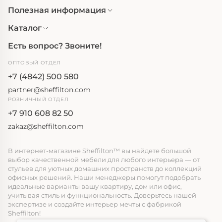
Полезная информация
Каталог
Есть вопрос? Звоните!
ОПТОВЫЙ ОТДЕЛ
+7 (4842) 500 580
partner@sheffilton.com
РОЗНИЧНЫЙ ОТДЕЛ
+7 910 608 82 50
zakaz@sheffilton.com
В интернет-магазине Sheffilton™ вы найдете большой
выбор качественной мебели для любого интерьера — от
стульев для уютных домашних пространств до коллекций
офисных решений. Наши менеджеры помогут подобрать
идеальные варианты вашу квартиру, дом или офис,
учитывая стиль и функциональность. Доверьтесь нашей
экспертизе и создайте интерьер мечты с фабрикой
Sheffilton!