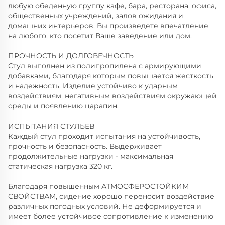
любую обеденную группу кафе, бара, ресторана, офиса,
общественных учреждений, залов ожидания и
домашних интерьеров. Вы произведете впечатление
на любого, кто посетит Ваше заведение или дом.
ПРОЧНОСТЬ И ДОЛГОВЕЧНОСТЬ
Стул выполнен из полипропилена с армирующими
добавками, благодаря которым повышается жесткость
и надежность. Изделие устойчиво к ударным
воздействиям, негативным воздействиям окружающей
среды и появлению царапин.
ИСПЫТАНИЯ СТУЛЬЕВ
Каждый стул проходит испытания на устойчивость,
прочность и безопасность. Выдерживает
продолжительные нагрузки - максимальная
статическая нагрузка 320 кг.
Благодаря повышенным АТМОСФЕРОСТОЙКИМ
СВОЙСТВАМ, сидение хорошо переносит воздействие
различных погодных условий. Не деформируется и
имеет более устойчивое сопротивление к изменению