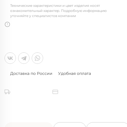
Технические характеристики и цвет изделия носят
ознакомительный характер. Подробную информацию
уточняйте у специалистов компании
Доставка по России
Удобная оплата