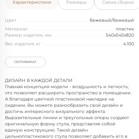
Характеристики
Размеры
Схема сборки
Цвет
бежевый/бежевый
Материал
пластик
Размер изделия, мм
540x545x820
Вес изделия, кг
4.100
СЕРТИФИКАТ
ДИЗАЙН В КАЖДОЙ ДЕТАЛИ
Главная концепция модели - воздушность и легкость,
что позволяет расширить пространство в помещении.
А благодаря цветной пластиковой накладке на
сидении, Вы можете разнообразить свой дизайн и
достичь интересного визуального эффекта.
Выразительные линии и треугольные опоры создают
оригинальную форму стула, представляя собой
единую конструкцию. Такой дизайн
цельнопластикового стула позволяет добавить его в