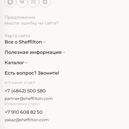
Предложения
Нашли ошибку на сайте?
Карта сайта
Все о Sheffilton
Полезная информация
Каталог
Есть вопрос? Звоните!
ОПТОВЫЙ ОТДЕЛ
+7 (4842) 500 580
partner@sheffilton.com
РОЗНИЧНЫЙ ОТДЕЛ
+7 910 608 82 50
zakaz@sheffilton.com