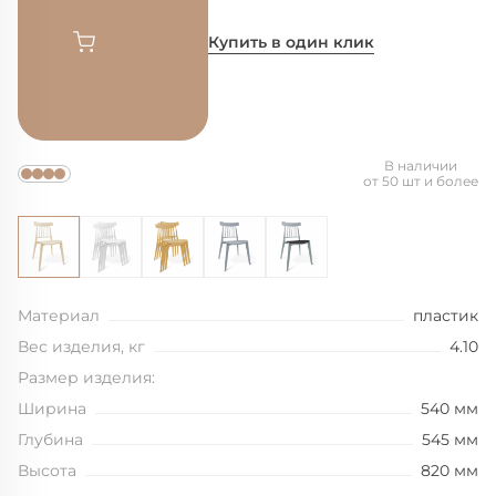
Купить в один клик
В наличии
от 50 шт и более
Материал
пластик
Вес изделия, кг
4.10
Размер изделия:
Ширина
540 мм
Глубина
545 мм
Высота
820 мм