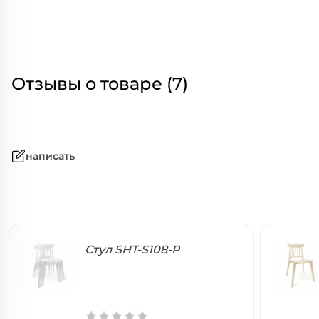
Отзывы о товаре (7)
написать
Стул SHT-S108-P