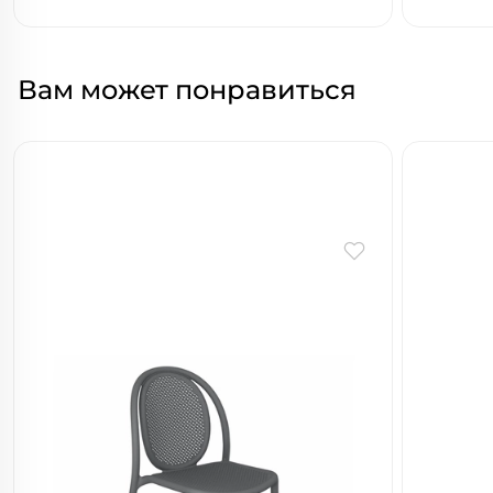
Вам может понравиться