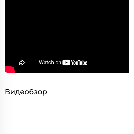
Видеобзор