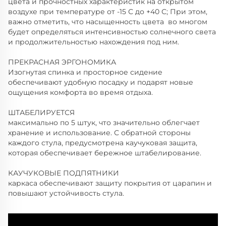
цвета и прочностных характеристик на открытом
воздухе при температуре от -15 С до +40 С; При этом,
важно отметить, что насыщенность цвета во многом
будет определяться интенсивностью солнечного света
и продолжительностью нахождения под ним.
ПРЕКРАСНАЯ ЭРГОНОМИКА
Изогнутая спинка и просторное сидение
обеспечивают удобную посадку и подарят новые
ощущения комфорта во время отдыха.
ШТАБЕЛИРУЕТСЯ
максимально по 5 штук, что значительно облегчает
хранение и использование. С обратной стороны
каждого стула, предусмотрена каучуковая защита,
которая обеспечивает бережное штабелирование.
КАУЧУКОВЫЕ ПОДПЯТНИКИ
каркаса обеспечивают защиту покрытия от царапин и
повышают устойчивость стула.