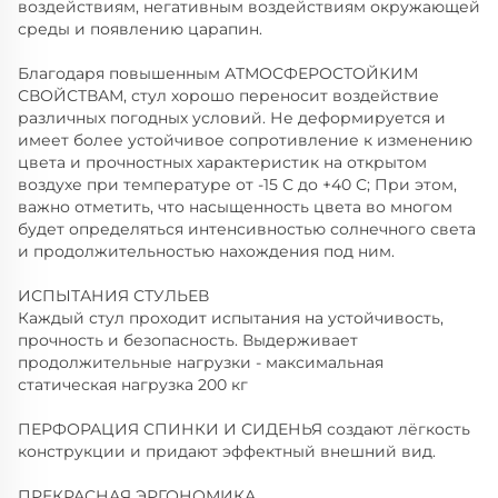
воздействиям, негативным воздействиям окружающей
среды и появлению царапин.
Благодаря повышенным АТМОСФЕРОСТОЙКИМ
СВОЙСТВАМ, стул хорошо переносит воздействие
различных погодных условий. Не деформируется и
имеет более устойчивое сопротивление к изменению
цвета и прочностных характеристик на открытом
воздухе при температуре от -15 С до +40 С; При этом,
важно отметить, что насыщенность цвета во многом
будет определяться интенсивностью солнечного света
и продолжительностью нахождения под ним.
ИСПЫТАНИЯ СТУЛЬЕВ
Каждый стул проходит испытания на устойчивость,
прочность и безопасность. Выдерживает
продолжительные нагрузки - максимальная
статическая нагрузка 200 кг
ПЕРФОРАЦИЯ СПИНКИ И СИДЕНЬЯ создают лёгкость
конструкции и придают эффектный внешний вид.
ПРЕКРАСНАЯ ЭРГОНОМИКА