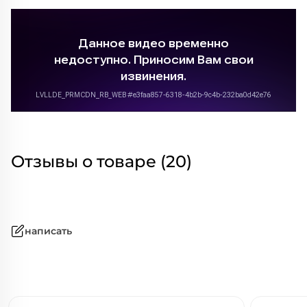
Отзывы о товаре (20)
написать