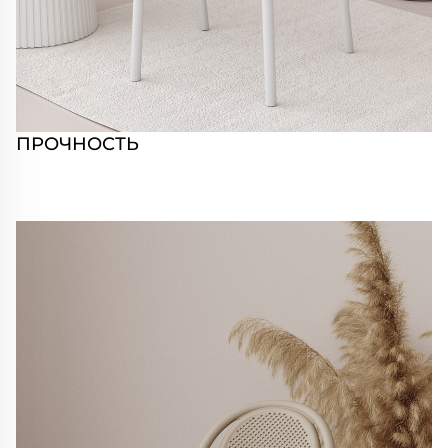
ПРОЧНОСТЬ