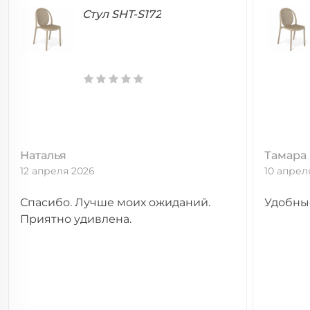
Стул SHT-S172
Наталья
Тамара
12 апреля 2026
10 апрел
Спасибо. Лучше моих ожиданий.
Удобные
Приятно удивлена.