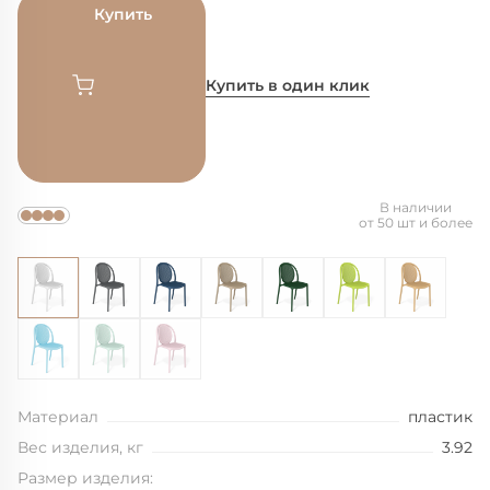
Купить
Купить в один клик
В наличии
от 50 шт и более
Материал
пластик
Вес изделия, кг
3.92
Размер изделия: