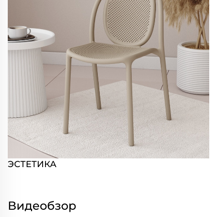
ЭСТЕТИКА
Видеобзор