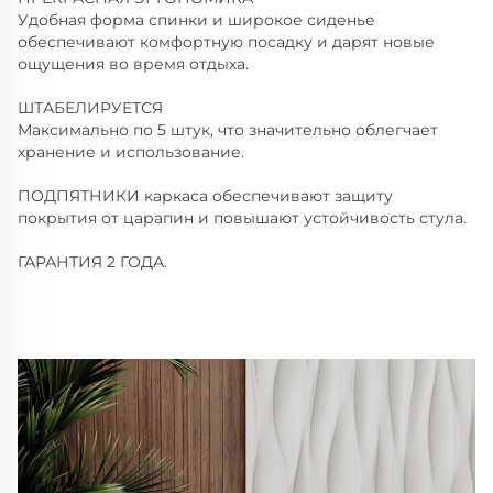
Удобная форма спинки и широкое сиденье
обеспечивают комфортную посадку и дарят новые
ощущения во время отдыха.
ШТАБЕЛИРУЕТСЯ
Максимально по 5 штук, что значительно облегчает
хранение и использование.
ПОДПЯТНИКИ каркаса обеспечивают защиту
покрытия от царапин и повышают устойчивость стула.
ГАРАНТИЯ 2 ГОДА.