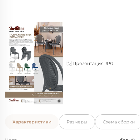
Презентация JPG
Характеристики
Размеры
Схема сборки