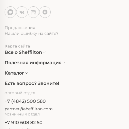
Предложения
Нашли ошибку на сайте?
Карта сайта
Все о Sheffilton
Полезная информация
Каталог
Есть вопрос? Звоните!
ОПТОВЫЙ ОТДЕЛ
+7 (4842) 500 580
partner@sheffilton.com
РОЗНИЧНЫЙ ОТДЕЛ
+7 910 608 82 50