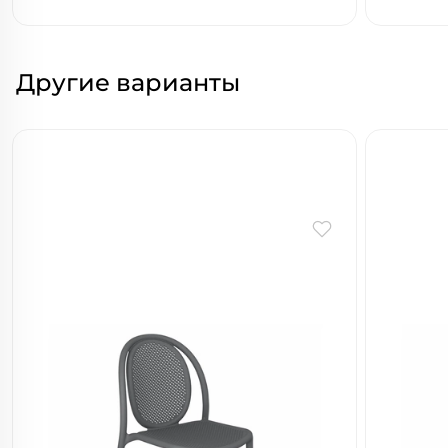
Другие варианты