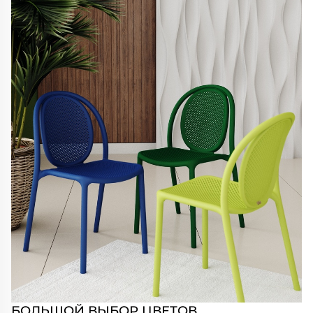
БОЛЬШОЙ ВЫБОР ЦВЕТОВ