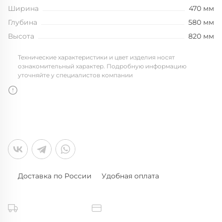
Ширина
470 мм
Глубина
580 мм
Высота
820 мм
Технические характеристики и цвет изделия носят
ознакомительный характер. Подробную информацию
уточняйте у специалистов компании
Доставка по России
Удобная оплата