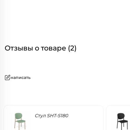
Отзывы о товаре (2)
написать
Стул SHT-S180