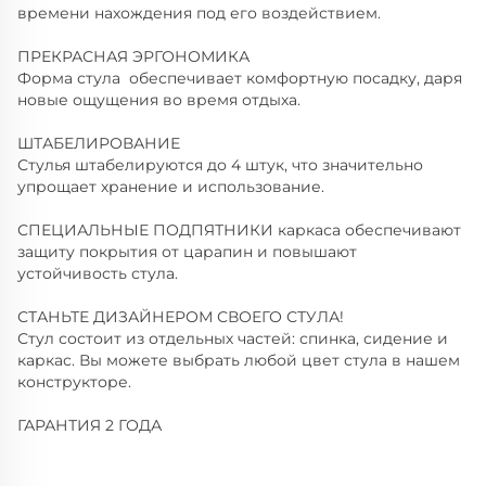
времени нахождения под его воздействием.
ПРЕКРАСНАЯ ЭРГОНОМИКА
Форма стула обеспечивает комфортную посадку, даря
новые ощущения во время отдыха.
ШТАБЕЛИРОВАНИЕ
Стулья штабелируются до 4 штук, что значительно
упрощает хранение и использование.
СПЕЦИАЛЬНЫЕ ПОДПЯТНИКИ каркаса обеспечивают
защиту покрытия от царапин и повышают
устойчивость стула.
СТАНЬТЕ ДИЗАЙНЕРОМ СВОЕГО СТУЛА!
Стул состоит из отдельных частей: спинка, сидение и
каркас. Вы можете выбрать любой цвет стула в нашем
конструкторе.
ГАРАНТИЯ 2 ГОДА