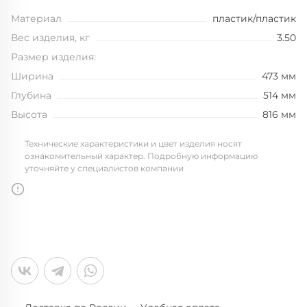
Материал
пластик/пластик
Вес изделия, кг
3.50
Размер изделия:
Ширина
473 мм
Глубина
514 мм
Высота
816 мм
Технические характеристики и цвет изделия носят
ознакомительный характер. Подробную информацию
уточняйте у специалистов компании