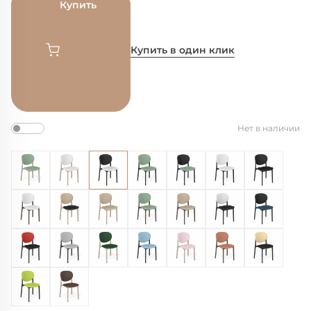
Купить
Купить в один клик
Нет в наличии