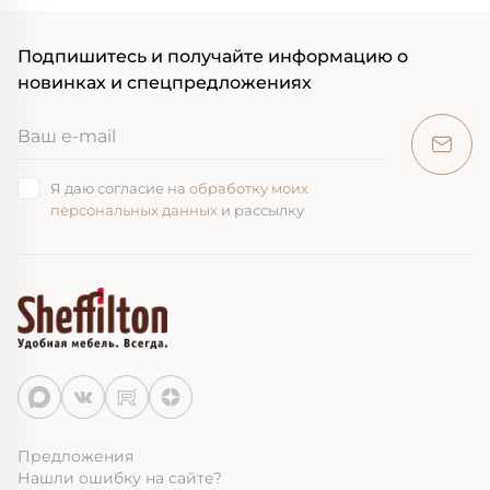
Подпишитесь и получайте информацию о
новинках и спецпредложениях
Я даю согласие на
обработку моих
персональных данных
и рассылку
Предложения
Нашли ошибку на сайте?