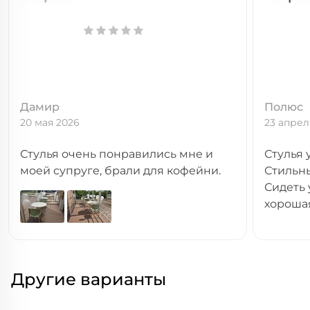
Дамир
Полюс
20 мая 2026
23 апрел
Стулья очень понравились мне и
Стулья 
моей супруге, брали для кофейни.
Стильны
Сидеть
хороша
Другие варианты