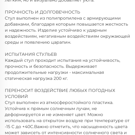
лёгким, но и визуально добавляет уюта.
ПРОЧНОСТЬ И ДОЛГОВЕЧНОСТЬ
Стул выполнен из полипропилена с армирующими
добавками, благодаря которым повышается жесткость
и надежность. Изделие устойчиво к ударным
воздействиям, негативным воздействиям окружающей
среды и появлению царапин.
ИСПЫТАНИЯ СТУЛЬЕВ
Каждый стул проходит испытания на устойчивость,
прочность и безопасность. Выдерживает
продолжительные нагрузки - максимальная
статическая нагрузка 200 кг.
ПЕРЕНОСИТ ВОЗДЕЙСТВИЕ ЛЮБЫХ ПОГОДНЫХ
УСЛОВИЙ
Стул выполнен из атмосферостойкого пластика.
Устойчив к прямым солнечным лучам, не
деформируется и не изменяет цвет. Можно
использовать на открытом воздухе при температуре от
-15 С до +40С.Важно отметить, что насыщенность цвета
может зависеть от интенсивности солнечного света и